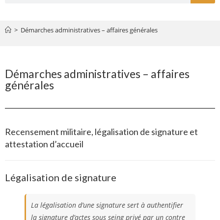
>
Démarches administratives – affaires générales
Démarches administratives – affaires
générales
Recensement militaire, légalisation de signature et
attestation d’accueil
Légalisation de signature
La légalisation d’une signature sert à authentifier
la signature d’actes sous seing privé par un contre