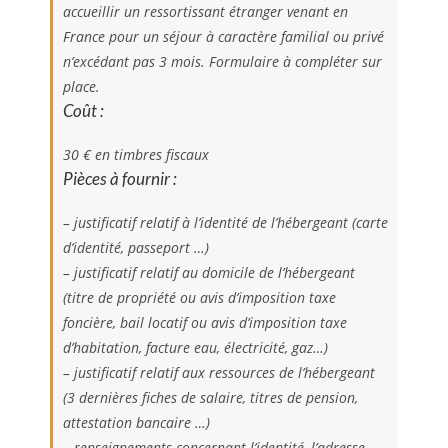
accueillir un ressortissant étranger venant en
France pour un séjour à caractère familial ou privé
n’excédant pas 3 mois. Formulaire à compléter sur
place.
Coût :
30 € en timbres fiscaux
Pièces à fournir :
– justificatif relatif à l’identité de l’hébergeant (carte
d’identité, passeport …)
– justificatif relatif au domicile de l’hébergeant
(titre de propriété ou avis d’imposition taxe
foncière, bail locatif ou avis d’imposition taxe
d’habitation, facture eau, électricité, gaz…)
– justificatif relatif aux ressources de l’hébergeant
(3 dernières fiches de salaire, titres de pension,
attestation bancaire …)
– renseignements concernant l’identité, l’adresse