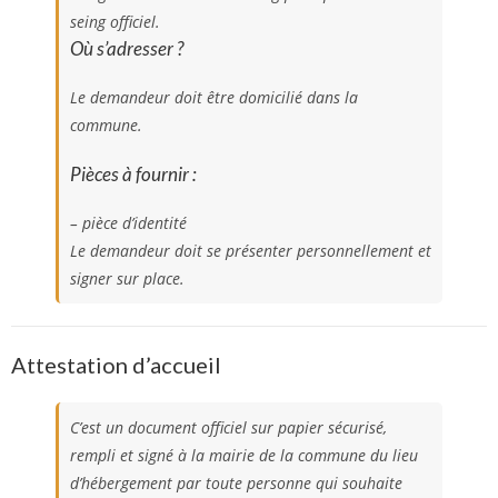
seing officiel.
Où s’adresser ?
Le demandeur doit être domicilié dans la
commune.
Pièces à fournir :
– pièce d’identité
Le demandeur doit se présenter personnellement et
signer sur place.
Attestation d’accueil
C’est un document officiel sur papier sécurisé,
rempli et signé à la mairie de la commune du lieu
d’hébergement par toute personne qui souhaite