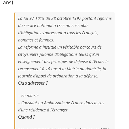
ans)
La loi 97-1019 du 28 octobre 1997 portant réforme
du service national a créé un ensemble
d’obligations s’adressant à tous les Français,
hommes et femmes.
La réforme a institué un véritable parcours de
citoyenneté jalonné d’obligations telles qu’un
enseignement des principes de défense à l’école, le
recensement à 16 ans à la Mairie du domicile, la
journée d’appel de préparation à la défense.
Où s’adresser ?
– en mairie
– Consulat ou Ambassade de France dans le cas
d’une résidence à l’étranger
Quand ?