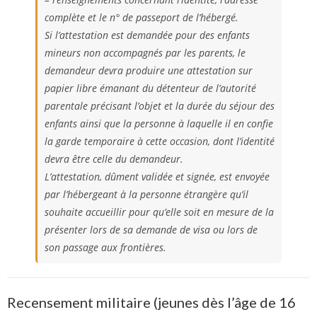
complète et le n° de passeport de l’hébergé.
Si l’attestation est demandée pour des enfants
mineurs non accompagnés par les parents, le
demandeur devra produire une attestation sur
papier libre émanant du détenteur de l’autorité
parentale précisant l’objet et la durée du séjour des
enfants ainsi que la personne à laquelle il en confie
la garde temporaire à cette occasion, dont l’identité
devra être celle du demandeur.
L’attestation, dûment validée et signée, est envoyée
par l’hébergeant à la personne étrangère qu’il
souhaite accueillir pour qu’elle soit en mesure de la
présenter lors de sa demande de visa ou lors de
son passage aux frontières.
Recensement militaire (jeunes dès l’âge de 16