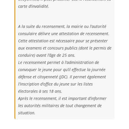
carte d’invalidité.
A la suite du recensement, la mairie ou l’autorité
consulaire délivre une attestation de recensement.
Cette attestation est nécessaire pour se présenter
aux examens et concours publics (dont le permis de
conduire) avant l’âge de 25 ans.
Le recensement permet à l’administration de
convoquer le jeune pour qu’il effectue la journée
défense et citoyenneté (JDC). Il permet également
l’inscription d’office du jeune sur les listes
électorales à ses 18 ans.
Après le recensement, il est important d’informer
les autorités militaires de tout changement de
situation.