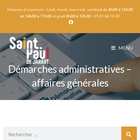
Horaires d'ouverture : lundi, mardi, mercredi, vendredi de
8h00 à 12h30
et 14h00 à 17h00
et jeudi
8h00 à 12h30
• 05 61 64 18 30
MENU
Démarches administratives –
affaires générales