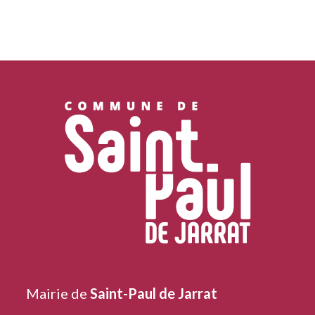
Mairie de
Saint-Paul de Jarrat