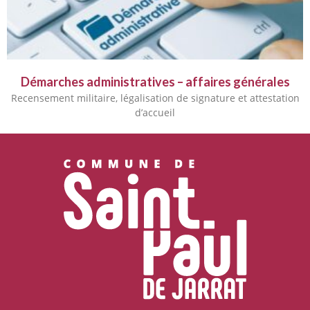
Démarches administratives – affaires générales
Recensement militaire, légalisation de signature et attestation
d’accueil