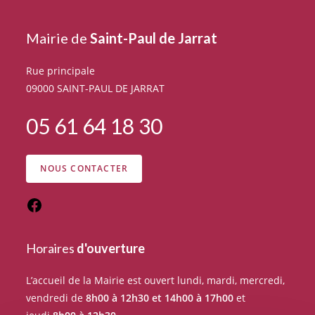
Mairie de
Saint-Paul de Jarrat
Rue principale
09000 SAINT-PAUL DE JARRAT
05 61 64 18 30
NOUS CONTACTER
Horaires
d'ouverture
L’accueil de la Mairie est ouvert lundi, mardi, mercredi,
vendredi de
8h00 à 12h30 et 14h00 à 17h00
et