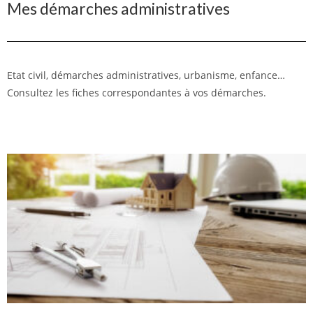
Mes démarches administratives
Etat civil, démarches administratives, urbanisme, enfance…
Consultez les fiches correspondantes à vos démarches.