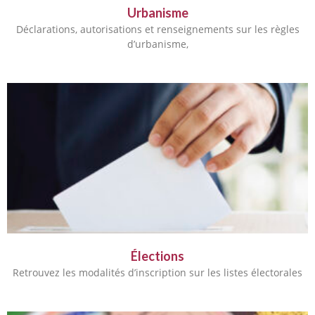
Urbanisme
Déclarations, autorisations et renseignements sur les règles
d’urbanisme,
Élections
Retrouvez les modalités d’inscription sur les listes électorales