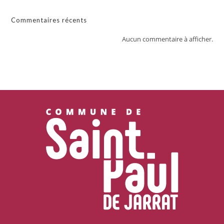
Commentaires récents
Aucun commentaire à afficher.