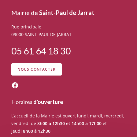
Mairie de
Saint-Paul de Jarrat
Rue principale
09000 SAINT-PAUL DE JARRAT
05 61 64 18 30
NOUS CONTACTER
Suivez l'actualité du village sur Facebook
Horaires
d'ouverture
L’accueil de la Mairie est ouvert lundi, mardi, mercredi,
vendredi de
8h00 à 12h30 et 14h00 à 17h00
et
jeudi
8h00 à 12h30