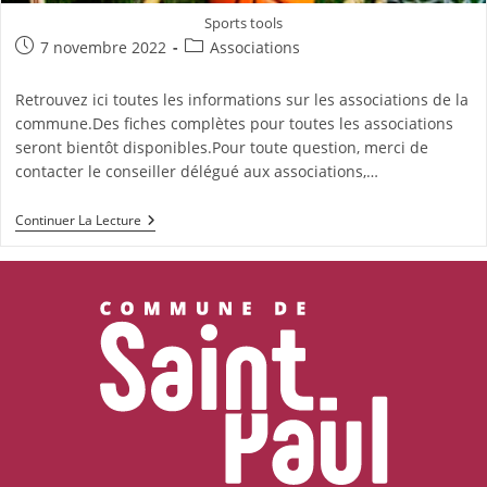
Sports tools
Publication
Post
7 novembre 2022
Associations
publiée :
category:
Retrouvez ici toutes les informations sur les associations de la
commune.Des fiches complètes pour toutes les associations
seront bientôt disponibles.Pour toute question, merci de
contacter le conseiller délégué aux associations,…
Les
Continuer La Lecture
Associations