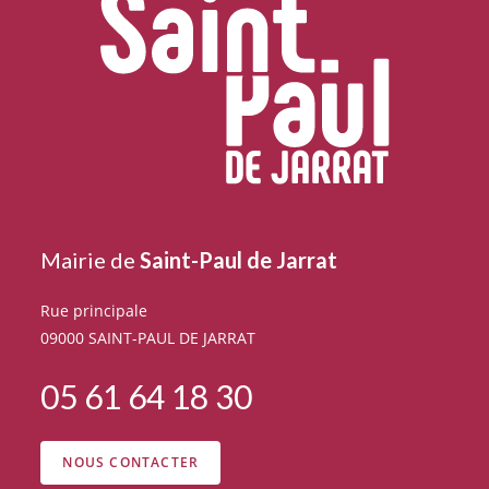
Mairie de
Saint-Paul de Jarrat
Rue principale
09000 SAINT-PAUL DE JARRAT
05 61 64 18 30
NOUS CONTACTER