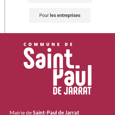
Pour
les entreprises
Mairie de
Saint-Paul de Jarrat