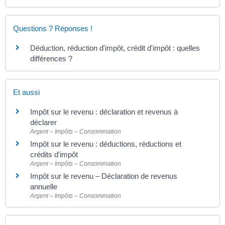
Questions ? Réponses !
Déduction, réduction d'impôt, crédit d'impôt : quelles
différences ?
Et aussi
Impôt sur le revenu : déclaration et revenus à
déclarer
Argent – Impôts – Consommation
Impôt sur le revenu : déductions, réductions et
crédits d'impôt
Argent – Impôts – Consommation
Impôt sur le revenu – Déclaration de revenus
annuelle
Argent – Impôts – Consommation