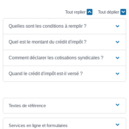
Tout replier
Tout déplier
Quelles sont les conditions à remplir ?
Quel est le montant du crédit d'impôt ?
Comment déclarer les cotisations syndicales ?
Quand le crédit d'impôt est-il versé ?
Textes de référence
Services en ligne et formulaires