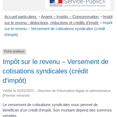
Accueil particuliers
>
Argent – Impôts – Consommation
>
Impôt
sur le revenu : déductions, réductions et crédits d'impôt
>
Impôt
sur le revenu – Versement de cotisations syndicales (crédit
d'impôt)
Fiche pratique
Impôt sur le revenu – Versement de
cotisations syndicales (crédit
d'impôt)
Vérifié le 01/01/2023 – Direction de l'information légale et administrative
(Premier ministre)
Le versement de cotisations syndicales vous permet de
bénéficier d'un crédit d'impôt. Son montant dépend des sommes
versées.