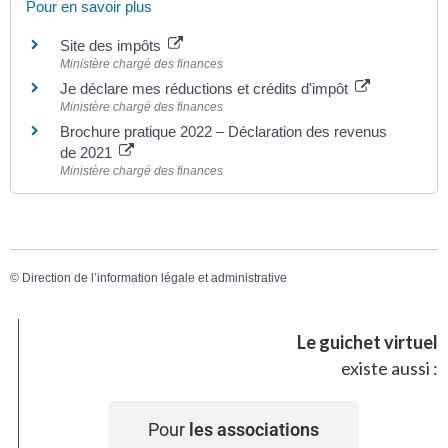
Pour en savoir plus
Site des impôts
Ministère chargé des finances
Je déclare mes réductions et crédits d'impôt
Ministère chargé des finances
Brochure pratique 2022 – Déclaration des revenus
de 2021
Ministère chargé des finances
©
Direction de l’information légale et administrative
Le guichet virtuel
existe aussi :
Pour
les associations