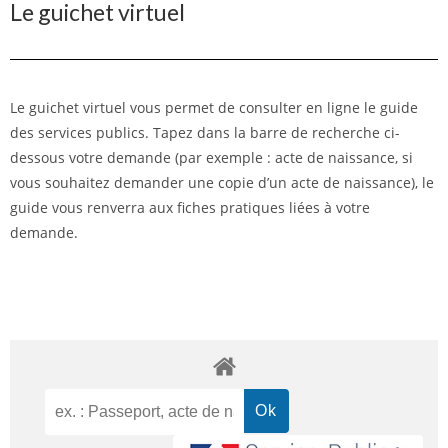
Le guichet virtuel
Le guichet virtuel vous permet de consulter en ligne le guide
des services publics. Tapez dans la barre de recherche ci-
dessous votre demande (par exemple : acte de naissance, si
vous souhaitez demander une copie d’un acte de naissance), le
guide vous renverra aux fiches pratiques liées à votre
demande.