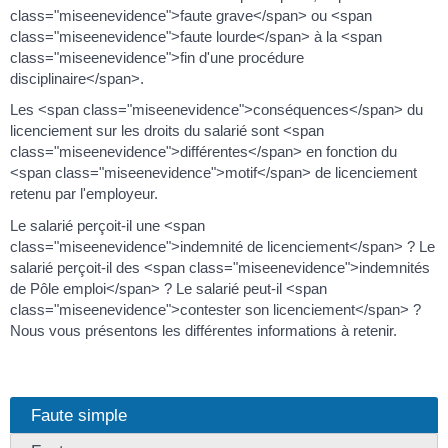
class="miseenevidence">faute grave</span> ou <span
class="miseenevidence">faute lourde</span> à la <span
class="miseenevidence">fin d'une procédure
disciplinaire</span>.
Les <span class="miseenevidence">conséquences</span> du
licenciement sur les droits du salarié sont <span
class="miseenevidence">différentes</span> en fonction du
<span class="miseenevidence">motif</span> de licenciement
retenu par l'employeur.
Le salarié perçoit-il une <span
class="miseenevidence">indemnité de licenciement</span> ? Le
salarié perçoit-il des <span class="miseenevidence">indemnités
de Pôle emploi</span> ? Le salarié peut-il <span
class="miseenevidence">contester son licenciement</span> ?
Nous vous présentons les différentes informations à retenir.
Faute simple