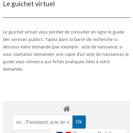
Le guichet virtuel
Le guichet virtuel vous permet de consulter en ligne le guide
des services publics. Tapez dans la barre de recherche ci-
dessous votre demande (par exemple : acte de naissance, si
vous souhaitez demander une copie d’un acte de naissance), le
guide vous renverra aux fiches pratiques liées à votre
demande.