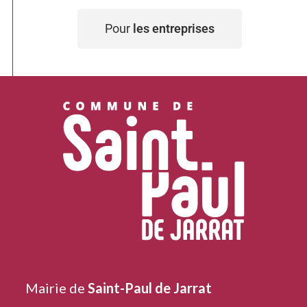
Pour
les entreprises
Mairie de
Saint-Paul de Jarrat