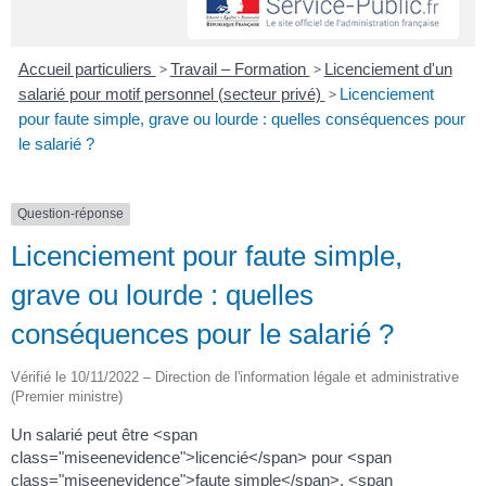
Accueil particuliers
>
Travail – Formation
>
Licenciement d'un
salarié pour motif personnel (secteur privé)
>
Licenciement
pour faute simple, grave ou lourde : quelles conséquences pour
le salarié ?
Question-réponse
Licenciement pour faute simple,
grave ou lourde : quelles
conséquences pour le salarié ?
Vérifié le 10/11/2022 – Direction de l'information légale et administrative
(Premier ministre)
Un salarié peut être <span
class="miseenevidence">licencié</span> pour <span
class="miseenevidence">faute simple</span>, <span