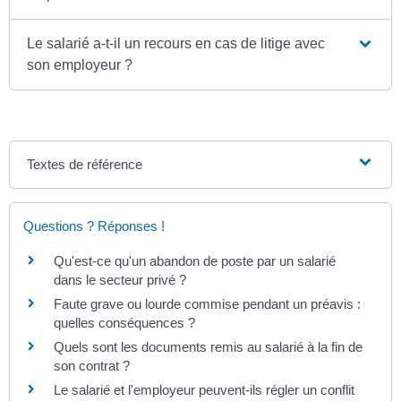
Le salarié a-t-il un recours en cas de litige avec
son employeur ?
Textes de référence
Questions ? Réponses !
Qu'est-ce qu'un abandon de poste par un salarié
dans le secteur privé ?
Faute grave ou lourde commise pendant un préavis :
quelles conséquences ?
Quels sont les documents remis au salarié à la fin de
son contrat ?
Le salarié et l'employeur peuvent-ils régler un conflit