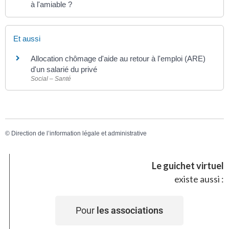
à l'amiable ?
Et aussi
Allocation chômage d'aide au retour à l'emploi (ARE)
d'un salarié du privé
Social – Santé
©
Direction de l’information légale et administrative
Le guichet virtuel
existe aussi :
Pour
les associations