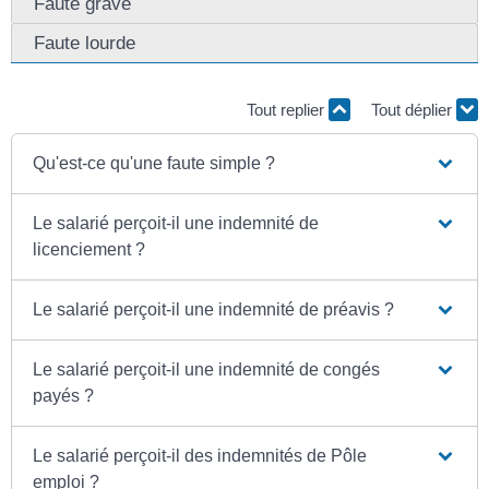
Faute grave
Faute lourde
Tout replier
Tout déplier
Qu'est-ce qu'une faute simple ?
Le salarié perçoit-il une indemnité de
licenciement ?
Le salarié perçoit-il une indemnité de préavis ?
Le salarié perçoit-il une indemnité de congés
payés ?
Le salarié perçoit-il des indemnités de Pôle
emploi ?