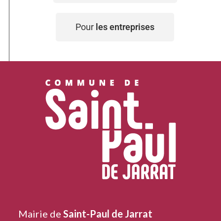
Pour
les entreprises
Mairie de
Saint-Paul de Jarrat