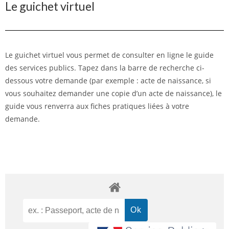
Le guichet virtuel
Le guichet virtuel vous permet de consulter en ligne le guide
des services publics. Tapez dans la barre de recherche ci-
dessous votre demande (par exemple : acte de naissance, si
vous souhaitez demander une copie d’un acte de naissance), le
guide vous renverra aux fiches pratiques liées à votre
demande.