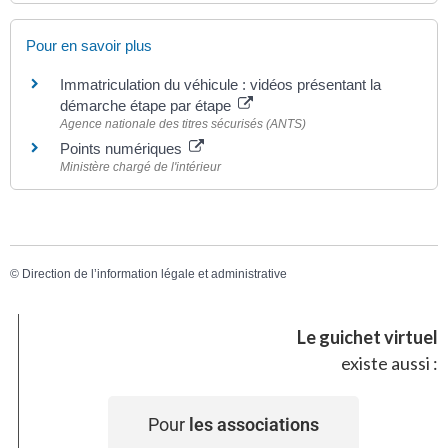
Pour en savoir plus
Immatriculation du véhicule : vidéos présentant la
démarche étape par étape
Agence nationale des titres sécurisés (ANTS)
Points numériques
Ministère chargé de l'intérieur
©
Direction de l’information légale et administrative
Le guichet virtuel
existe aussi :
Pour
les associations