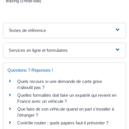
leasing (crédit-bail)
Textes de référence
Services en ligne et formulaires
Questions ? Réponses !
Quels recours si une demande de carte grise
n'aboutit pas ?
Quelles formalités doit faire un expatrié qui revient en
France avec un véhicule ?
Que faire de son véhicule quand on part s'installer à
l'étranger ?
Contrôle routier : quels papiers faut-il présenter ?