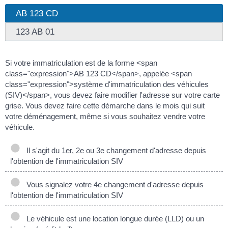
AB 123 CD
123 AB 01
Si votre immatriculation est de la forme <span
class="expression">AB 123 CD</span>, appelée <span
class="expression">système d'immatriculation des véhicules
(SIV)</span>, vous devez faire modifier l'adresse sur votre carte
grise. Vous devez faire cette démarche dans le mois qui suit
votre déménagement, même si vous souhaitez vendre votre
véhicule.
Il s'agit du 1er, 2e ou 3e changement d'adresse depuis
l'obtention de l'immatriculation SIV
Vous signalez votre 4e changement d'adresse depuis
l'obtention de l'immatriculation SIV
Le véhicule est une location longue durée (LLD) ou un