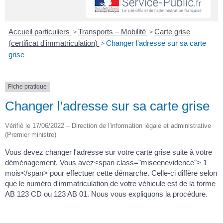
Accueil particuliers
>
Transports – Mobilité
>
Carte grise
(certificat d'immatriculation)
>
Changer l'adresse sur sa carte
grise
Fiche pratique
Changer l'adresse sur sa carte grise
Vérifié le 17/06/2022 – Direction de l'information légale et administrative
(Premier ministre)
Vous devez changer l'adresse sur votre carte grise suite à votre
déménagement. Vous avez<span class="miseenevidence"> 1
mois</span> pour effectuer cette démarche. Celle-ci diffère selon
que le numéro d'immatriculation de votre véhicule est de la forme
AB 123 CD ou 123 AB 01. Nous vous expliquons la procédure.