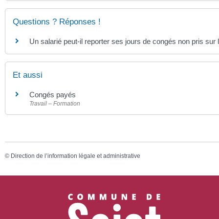
Questions ? Réponses !
Un salarié peut-il reporter ses jours de congés non pris sur 
Et aussi
Congés payés
Travail – Formation
©
Direction de l’information légale et administrative