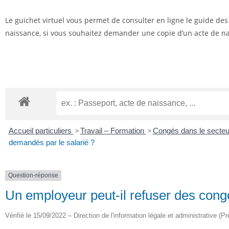
Le guichet virtuel vous permet de consulter en ligne le guide de
naissance, si vous souhaitez demander une copie d’un acte de nai
Accueil particuliers
>
Travail – Formation
>
Congés dans le secteu
demandés par le salarié ?
Question-réponse
Un employeur peut-il refuser des cong
Vérifié le 15/09/2022 – Direction de l'information légale et administrative (Pr