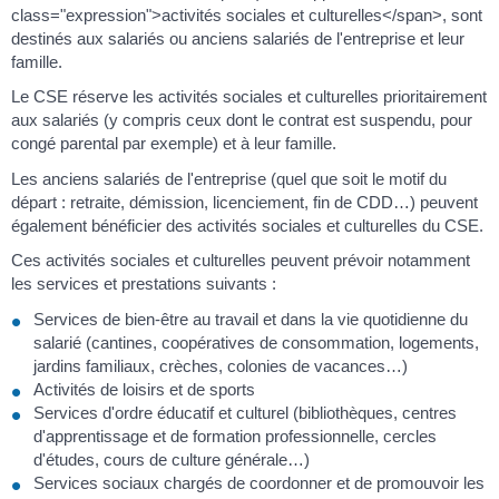
class="expression">activités sociales et culturelles</span>, sont
destinés aux salariés ou anciens salariés de l'entreprise et leur
famille.
Le CSE réserve les activités sociales et culturelles prioritairement
aux salariés (y compris ceux dont le contrat est suspendu, pour
congé parental par exemple) et à leur famille.
Les anciens salariés de l'entreprise (quel que soit le motif du
départ : retraite, démission, licenciement, fin de CDD…) peuvent
également bénéficier des activités sociales et culturelles du CSE.
Ces activités sociales et culturelles peuvent prévoir notamment
les services et prestations suivants :
Services de bien-être au travail et dans la vie quotidienne du
salarié (cantines, coopératives de consommation, logements,
jardins familiaux, crèches, colonies de vacances…)
Activités de loisirs et de sports
Services d'ordre éducatif et culturel (bibliothèques, centres
d'apprentissage et de formation professionnelle, cercles
d'études, cours de culture générale…)
Services sociaux chargés de coordonner et de promouvoir les