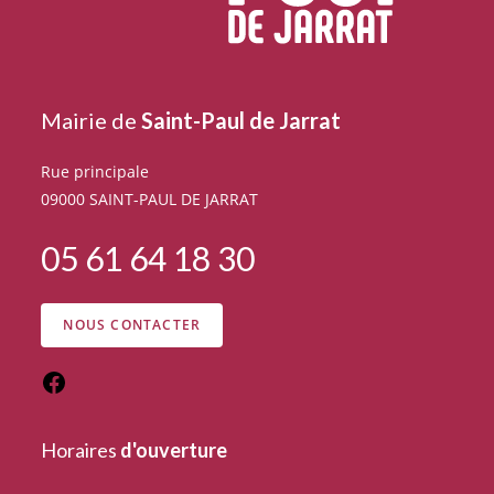
Mairie de
Saint-Paul de Jarrat
Rue principale
09000 SAINT-PAUL DE JARRAT
05 61 64 18 30
NOUS CONTACTER
Horaires
d'ouverture