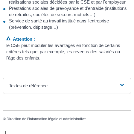
réalisations sociales décidées par le CSE et par l'employeur
Prestations sociales de prévoyance et d'entraide (institutions
de retraites, sociétés de secours mutuels…)
Service de santé au travail institué dans l'entreprise
(prévention, dépistage…)
Attention :
le CSE peut moduler les avantages en fonction de certains
critères tels que, par exemple, les revenus des salariés ou
l'âge des enfants.
Textes de référence
©
Direction de l’information légale et administrative