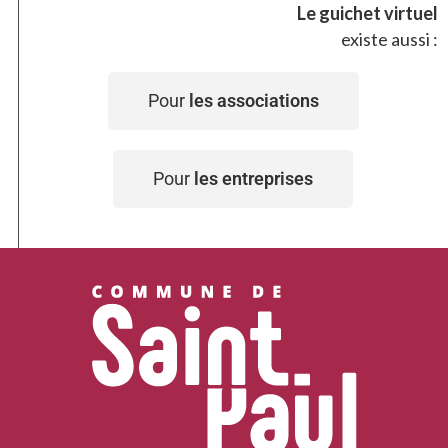
Le guichet virtuel
existe aussi :
Pour
les associations
Pour
les entreprises