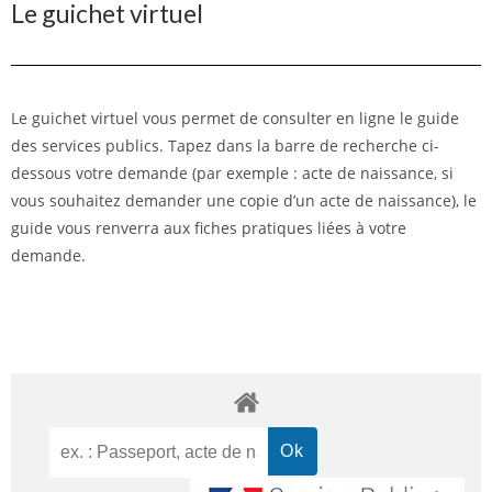
Le guichet virtuel
Le guichet virtuel vous permet de consulter en ligne le guide
des services publics. Tapez dans la barre de recherche ci-
dessous votre demande (par exemple : acte de naissance, si
vous souhaitez demander une copie d’un acte de naissance), le
guide vous renverra aux fiches pratiques liées à votre
demande.