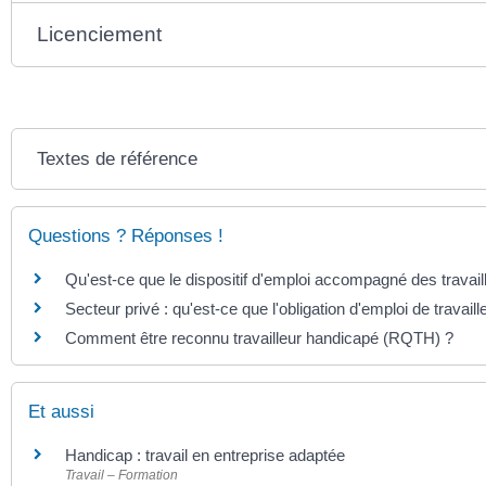
Licenciement
Textes de référence
Questions ? Réponses !
Qu'est-ce que le dispositif d'emploi accompagné des travai
Secteur privé : qu'est-ce que l'obligation d'emploi de travai
Comment être reconnu travailleur handicapé (RQTH) ?
Et aussi
Handicap : travail en entreprise adaptée
Travail – Formation