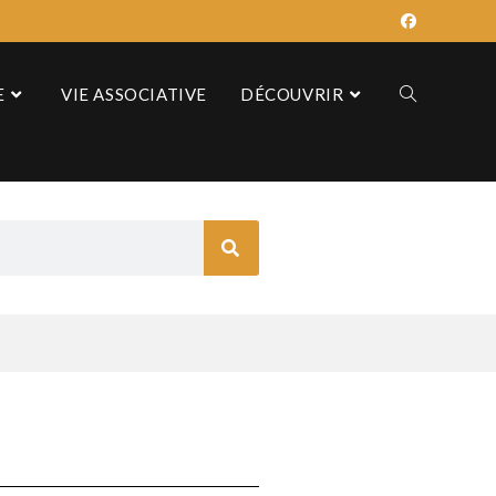
E
VIE ASSOCIATIVE
DÉCOUVRIR