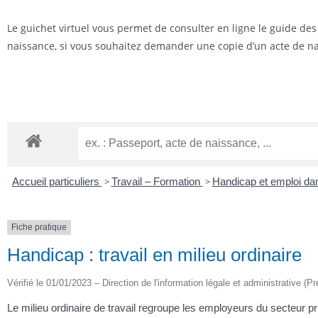
Le guichet virtuel vous permet de consulter en ligne le guide de
naissance, si vous souhaitez demander une copie d’un acte de nai
Accueil particuliers
>
Travail – Formation
>
Handicap et emploi dan
Fiche pratique
Handicap : travail en milieu ordinaire
Vérifié le 01/01/2023 – Direction de l'information légale et administrative (Pr
Le milieu ordinaire de travail regroupe les employeurs du secteur p