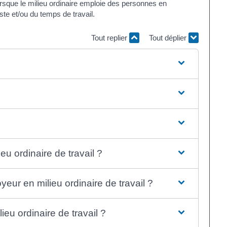
sque le milieu ordinaire emploie des personnes en
ste et/ou du temps de travail.
Tout replier
Tout déplier
eu ordinaire de travail ?
eur en milieu ordinaire de travail ?
eu ordinaire de travail ?