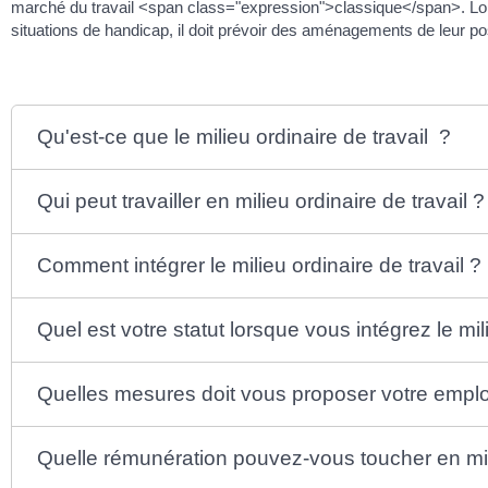
marché du travail <span class="expression">classique</span>. Lor
situations de handicap, il doit prévoir des aménagements de leur po
Qu'est-ce que le milieu ordinaire de travail ?
Qui peut travailler en milieu ordinaire de travail ?
Comment intégrer le milieu ordinaire de travail ?
Quel est votre statut lorsque vous intégrez le mili
Quelles mesures doit vous proposer votre employ
Quelle rémunération pouvez-vous toucher en mili