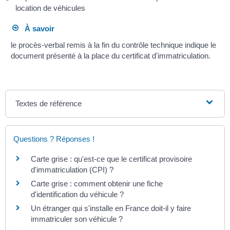
location de véhicules
À savoir
le procès-verbal remis à la fin du contrôle technique indique le
document présenté à la place du certificat d'immatriculation.
Textes de référence
Questions ? Réponses !
Carte grise : qu'est-ce que le certificat provisoire
d'immatriculation (CPI) ?
Carte grise : comment obtenir une fiche
d'identification du véhicule ?
Un étranger qui s'installe en France doit-il y faire
immatriculer son véhicule ?