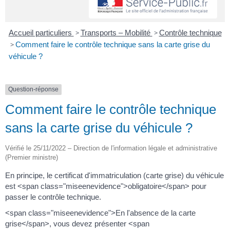
Accueil particuliers
>
Transports – Mobilité
>
Contrôle technique
>
Comment faire le contrôle technique sans la carte grise du
véhicule ?
Question-réponse
Comment faire le contrôle technique
sans la carte grise du véhicule ?
Vérifié le 25/11/2022 – Direction de l'information légale et administrative
(Premier ministre)
En principe, le certificat d'immatriculation (carte grise) du véhicule
est <span class="miseenevidence">obligatoire</span> pour
passer le contrôle technique.
<span class="miseenevidence">En l'absence de la carte
grise</span>, vous devez présenter <span