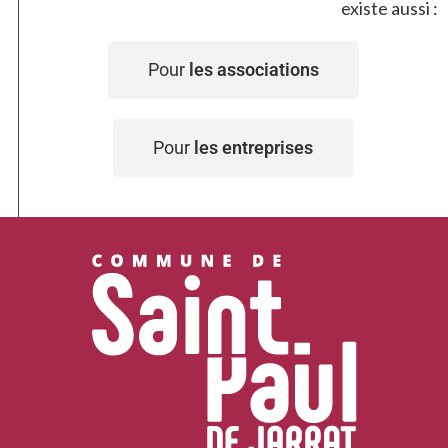
existe aussi :
Pour
les associations
Pour
les entreprises