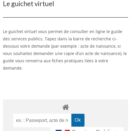
Le guichet virtuel
Le guichet virtuel vous permet de consulter en ligne le guide
des services publics. Tapez dans la barre de recherche ci-
dessous votre demande (par exemple : acte de naissance, si
vous souhaitez demander une copie d’un acte de naissance), le
guide vous renverra aux fiches pratiques liées à votre
demande.