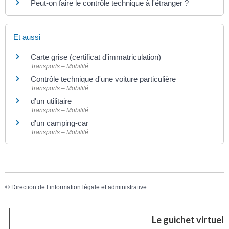
Peut-on faire le contrôle technique à l'étranger ?
Et aussi
Carte grise (certificat d'immatriculation)
Transports – Mobilité
Contrôle technique d'une voiture particulière
Transports – Mobilité
d'un utilitaire
Transports – Mobilité
d'un camping-car
Transports – Mobilité
©
Direction de l’information légale et administrative
Le guichet virtuel