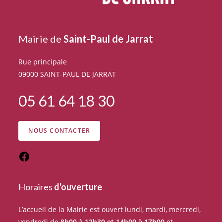
Mairie de
Saint-Paul de Jarrat
Rue principale
09000 SAINT-PAUL DE JARRAT
05 61 64 18 30
NOUS CONTACTER
Horaires
d'ouverture
L’accueil de la Mairie est ouvert lundi, mardi, mercredi,
vendredi de
8h00 à 12h30 et 14h00 à 17h00
et