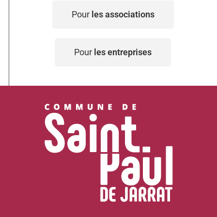
Pour
les associations
Pour
les entreprises