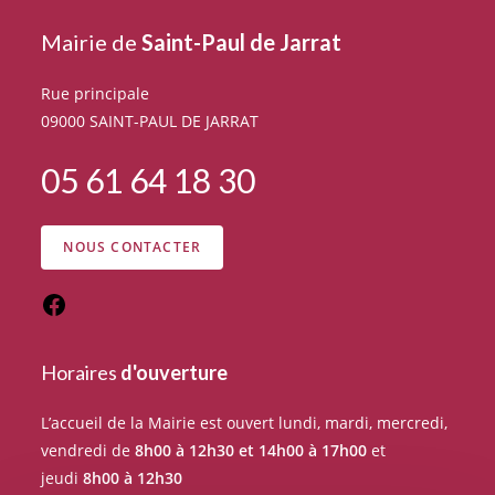
Mairie de
Saint-Paul de Jarrat
Rue principale
09000 SAINT-PAUL DE JARRAT
05 61 64 18 30
NOUS CONTACTER
Horaires
d'ouverture
L’accueil de la Mairie est ouvert lundi, mardi, mercredi,
vendredi de
8h00 à 12h30 et 14h00 à 17h00
et
jeudi
8h00 à 12h30