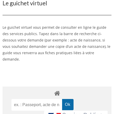
Le guichet virtuel
Le guichet virtuel vous permet de consulter en ligne le guide
des services publics. Tapez dans la barre de recherche ci-
dessous votre demande (par exemple : acte de naissance, si
vous souhaitez demander une copie d’un acte de naissance), le
guide vous renverra aux fiches pratiques liées à votre
demande.