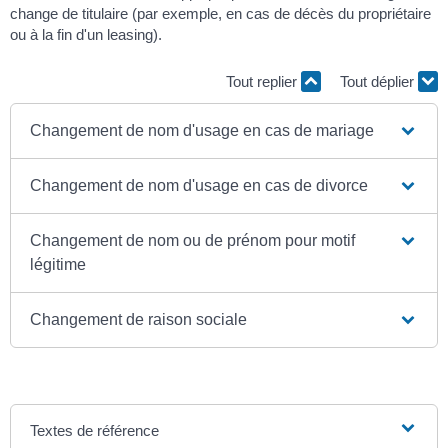
change de titulaire (par exemple, en cas de décès du propriétaire
ou à la fin d'un leasing).
Tout replier
Tout déplier
Changement de nom d'usage en cas de mariage
Changement de nom d'usage en cas de divorce
Changement de nom ou de prénom pour motif
légitime
Changement de raison sociale
Textes de référence