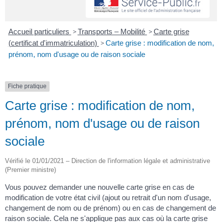
Accueil particuliers
>
Transports – Mobilité
>
Carte grise
(certificat d'immatriculation)
>
Carte grise : modification de nom,
prénom, nom d'usage ou de raison sociale
Fiche pratique
Carte grise : modification de nom,
prénom, nom d'usage ou de raison
sociale
Vérifié le 01/01/2021 – Direction de l'information légale et administrative
(Premier ministre)
Vous pouvez demander une nouvelle carte grise en cas de
modification de votre état civil (ajout ou retrait d'un nom d'usage,
changement de nom ou de prénom) ou en cas de changement de
raison sociale. Cela ne s'applique pas aux cas où la carte grise