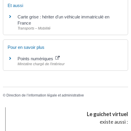
Et aussi
Carte grise : hériter d'un véhicule immatriculé en
France
Transports – Mobilité
Pour en savoir plus
Points numériques
Ministère chargé de l'intérieur
©
Direction de l’information légale et administrative
Le guichet virtuel
existe aussi :