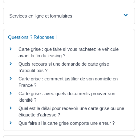
Services en ligne et formulaires
Questions ? Réponses !
Carte grise : que faire si vous rachetez le véhicule
avant la fin du leasing ?
Quels recours si une demande de carte grise
n'aboutit pas ?
Carte grise : comment justifier de son domicile en
France ?
Carte grise : avec quels documents prouver son
identité ?
Quel est le délai pour recevoir une carte grise ou une
étiquette d'adresse ?
Que faire si la carte grise comporte une erreur ?