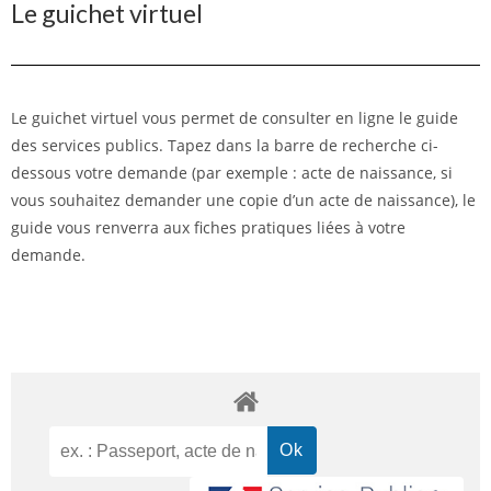
Le guichet virtuel
Le guichet virtuel vous permet de consulter en ligne le guide
des services publics. Tapez dans la barre de recherche ci-
dessous votre demande (par exemple : acte de naissance, si
vous souhaitez demander une copie d’un acte de naissance), le
guide vous renverra aux fiches pratiques liées à votre
demande.