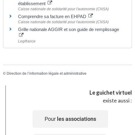
établissement
Caisse nationale de solidarité pour l'autonomie (CNSA)
Comprendre sa facture en EHPAD
Caisse nationale de solidarité pour l'autonomie (CNSA)
Grille nationale AGGIR et son guide de remplissage
Legifrance
©
Direction de l’information légale et administrative
Le guichet virtuel
existe aussi :
Pour
les associations