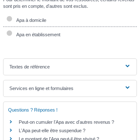
sont pris en compte, d'autres sont exclus.
Apa à domicile
Apa en établissement
Textes de référence
Services en ligne et formulaires
Questions ? Réponses !
Peut-on cumuler l'Apa avec d'autres revenus ?
L'Apa peut-elle être suspendue ?
Le montant de l'Apa peut-il être révisé ?