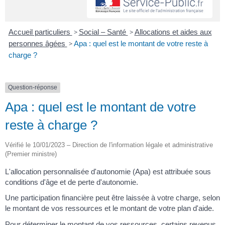
Accueil particuliers
>
Social – Santé
>
Allocations et aides aux
personnes âgées
>
Apa : quel est le montant de votre reste à
charge ?
Question-réponse
Apa : quel est le montant de votre
reste à charge ?
Vérifié le 10/01/2023 – Direction de l'information légale et administrative
(Premier ministre)
L'allocation personnalisée d'autonomie (Apa) est attribuée sous
conditions d'âge et de perte d'autonomie.
Une participation financière peut être laissée à votre charge, selon
le montant de vos ressources et le montant de votre plan d'aide.
Pour déterminer le montant de vos ressources, certains revenus