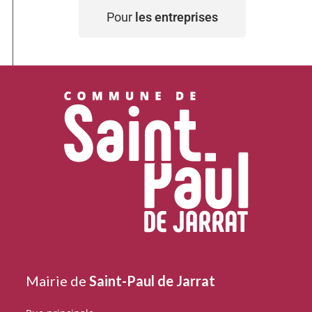
Pour
les entreprises
Mairie de
Saint-Paul de Jarrat