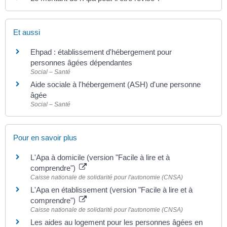
Et aussi
Ehpad : établissement d'hébergement pour
personnes âgées dépendantes
Social – Santé
Aide sociale à l'hébergement (ASH) d'une personne
âgée
Social – Santé
Pour en savoir plus
L'Apa à domicile (version "Facile à lire et à
comprendre")
Caisse nationale de solidarité pour l'autonomie (CNSA)
L'Apa en établissement (version "Facile à lire et à
comprendre")
Caisse nationale de solidarité pour l'autonomie (CNSA)
Les aides au logement pour les personnes âgées en