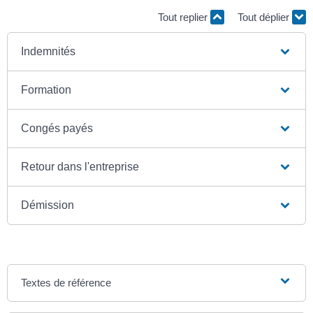
Tout replier
Tout déplier
Indemnités
Formation
Congés payés
Retour dans l'entreprise
Démission
Textes de référence