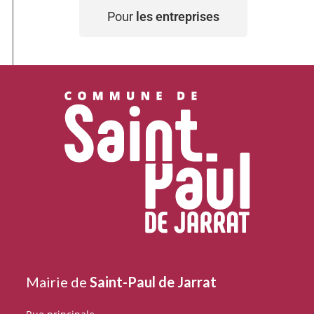
Pour
les entreprises
Mairie de
Saint-Paul de Jarrat