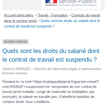
Accueil particuliers
>
Travail – Formation
>
Contrats de travail
dans le secteur privé
>
Quels sont les droits du salarié dont le
contrat de travail est suspendu ?
Question-réponse
Quels sont les droits du salarié dont
le contrat de travail est suspendu ?
Vérifié le 02/06/2021 – Direction de l'information légale et administrative
(Premier ministre)
Pendant la <a href="https://saintpauldejarrat.fr/guichet-virtuel/?
xml=R43526">suspension</a> temporaire de son contrat de
travail (arrêt maladie, congé de maternité ou d'adoption, par
exemple), le salarié ne travaille pas. Il bénéficie toutefois de
certains droits sous conditions.