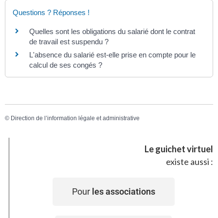
Questions ? Réponses !
Quelles sont les obligations du salarié dont le contrat
de travail est suspendu ?
L'absence du salarié est-elle prise en compte pour le
calcul de ses congés ?
©
Direction de l’information légale et administrative
Le guichet virtuel
existe aussi :
Pour
les associations