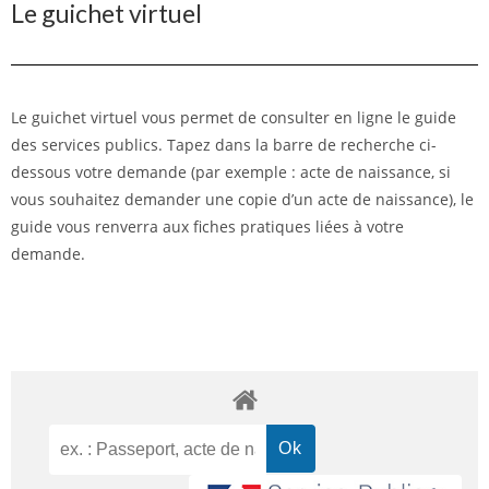
Le guichet virtuel
Le guichet virtuel vous permet de consulter en ligne le guide
des services publics. Tapez dans la barre de recherche ci-
dessous votre demande (par exemple : acte de naissance, si
vous souhaitez demander une copie d’un acte de naissance), le
guide vous renverra aux fiches pratiques liées à votre
demande.