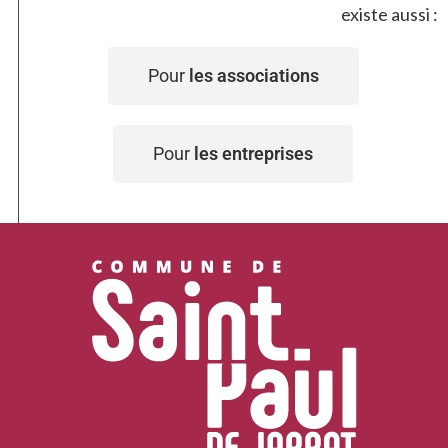
existe aussi :
Pour
les associations
Pour
les entreprises