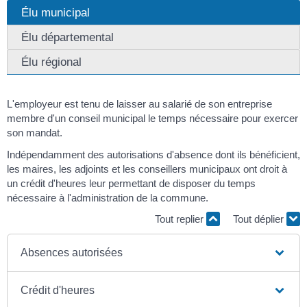
Élu municipal
Élu départemental
Élu régional
L'employeur est tenu de laisser au salarié de son entreprise
membre d'un conseil municipal le temps nécessaire pour exercer
son mandat.
Indépendamment des autorisations d'absence dont ils bénéficient,
les maires, les adjoints et les conseillers municipaux ont droit à
un crédit d'heures leur permettant de disposer du temps
nécessaire à l'administration de la commune.
Tout replier
Tout déplier
Absences autorisées
Crédit d'heures