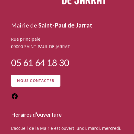
Mairie de
Saint-Paul de Jarrat
Rue principale
09000 SAINT-PAUL DE JARRAT
05 61 64 18 30
NOUS CONTACTER
Horaires
d'ouverture
L’accueil de la Mairie est ouvert lundi, mardi, mercredi,