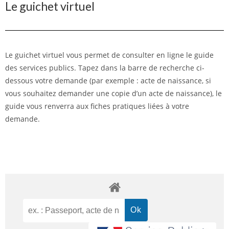
Le guichet virtuel
Le guichet virtuel vous permet de consulter en ligne le guide
des services publics. Tapez dans la barre de recherche ci-
dessous votre demande (par exemple : acte de naissance, si
vous souhaitez demander une copie d’un acte de naissance), le
guide vous renverra aux fiches pratiques liées à votre
demande.