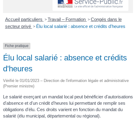
Accueil particuliers
>
Travail – Formation
>
Congés dans le
secteur privé
>
Élu local salarié : absence et crédits d'heures
Fiche pratique
Élu local salarié : absence et crédits
d'heures
Vérifié le 01/01/2023 – Direction de l'information légale et administrative
(Premier ministre)
Le salarié exerçant un mandat local peut bénéficier d'autorisations
d'absence et d'un crédit d'heures lui permettant de remplir ses
obligations d'élu. Ces droits varient en fonction du mandat du
salarié (élu municipal, départemental ou régional).