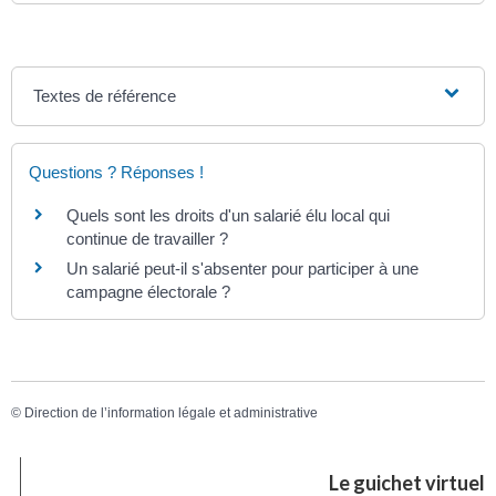
Textes de référence
Questions ? Réponses !
Quels sont les droits d'un salarié élu local qui
continue de travailler ?
Un salarié peut-il s'absenter pour participer à une
campagne électorale ?
©
Direction de l’information légale et administrative
Le guichet virtuel