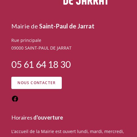
Mairie de
Saint-Paul de Jarrat
Rue principale
09000 SAINT-PAUL DE JARRAT
05 61 64 18 30
NOUS CONTACTER
Horaires
d'ouverture
L’accueil de la Mairie est ouvert lundi, mardi, mercredi,