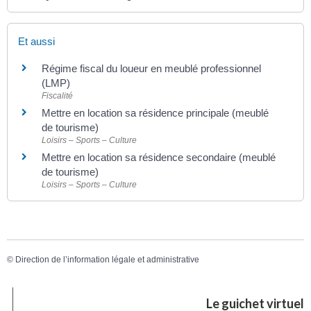
Et aussi
Régime fiscal du loueur en meublé professionnel
(LMP)
Fiscalité
Mettre en location sa résidence principale (meublé
de tourisme)
Loisirs – Sports – Culture
Mettre en location sa résidence secondaire (meublé
de tourisme)
Loisirs – Sports – Culture
©
Direction de l’information légale et administrative
Le guichet virtuel