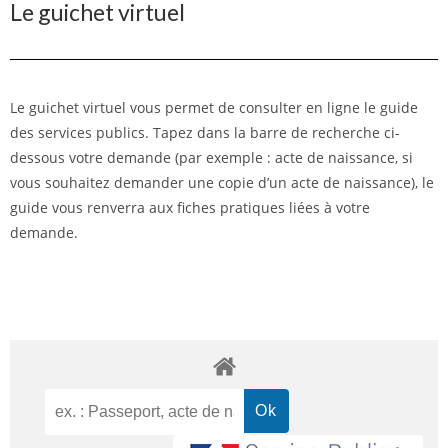
Le guichet virtuel
Le guichet virtuel vous permet de consulter en ligne le guide
des services publics. Tapez dans la barre de recherche ci-
dessous votre demande (par exemple : acte de naissance, si
vous souhaitez demander une copie d’un acte de naissance), le
guide vous renverra aux fiches pratiques liées à votre
demande.