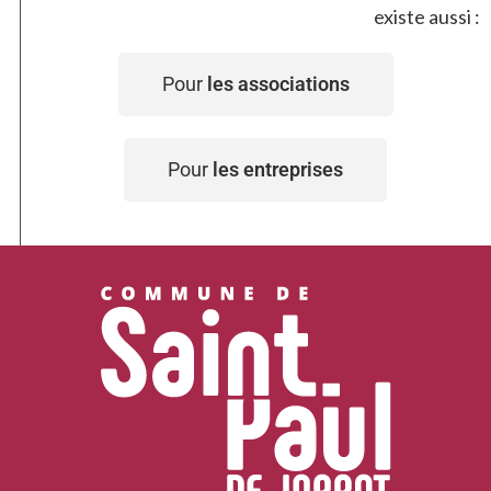
existe aussi :
Pour
les associations
Pour
les entreprises