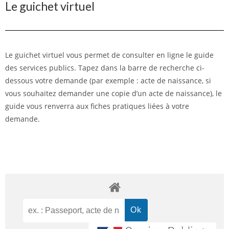
Le guichet virtuel
Le guichet virtuel vous permet de consulter en ligne le guide
des services publics. Tapez dans la barre de recherche ci-
dessous votre demande (par exemple : acte de naissance, si
vous souhaitez demander une copie d’un acte de naissance), le
guide vous renverra aux fiches pratiques liées à votre
demande.