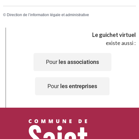
©
Direction de l’information légale et administrative
Le guichet virtuel
existe aussi :
Pour
les associations
Pour
les entreprises