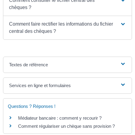
Comment consulter le fichier central des
chèques ?
Comment faire rectifier les informations du fichier
central des chèques ?
Textes de référence
Services en ligne et formulaires
Questions ? Réponses !
Médiateur bancaire : comment y recourir ?
Comment régulariser un chèque sans provision ?