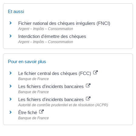
Et aussi
Fichier national des chèques irréguliers (FNCI)
Argent – Impôts – Consommation
Interdiction d'émettre des chèques
Argent – Impôts – Consommation
Pour en savoir plus
Le fichier central des chèques (FCC)
Banque de France
Les fichiers d'incidents bancaires
Banque de France
Les fichiers d'incidents bancaires
Autorité de contrôle prudentiel et de résolution (ACPR)
Être fiché
Banque de France