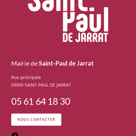
Mairie de
Saint-Paul de Jarrat
Rue principale
09000 SAINT-PAUL DE JARRAT
05 61 64 18 30
NOUS CONTACTER