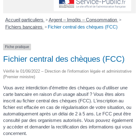
Accueil particuliers
>
Argent – Impôts – Consommation
>
Fichiers bancaires
>
Fichier central des chèques (FCC)
Fiche pratique
Fichier central des chèques (FCC)
Vérifié le 01/06/2022 – Direction de l'information légale et administrative
(Premier ministre)
Vous avez interdiction d'émettre des chèques ou d'utiliser une
carte bancaire en raison d'un usage abusif ? Vous êtes alors
inscrit au fichier central des chèques (FCC). L'inscription au
fichier est effacée en cas de régularisation de votre situation, ou
automatiquement après un délai de 2 à 5 ans. Le FCC peut être
consulté par des organismes autorisés. Vous pouvez également
y accéder et demander la rectification des informations qui vous
concernent.