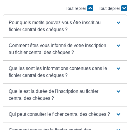
Tout replier
Tout déplier
Pour quels motifs pouvez-vous être inscrit au
fichier central des chèques ?
Comment êtes vous informé de votre inscription
au fichier central des chèques ?
Quelles sont les informations contenues dans le
fichier central des chèques ?
Quelle est la durée de l'inscription au fichier
central des chèques ?
Qui peut consulter le ficher central des chèques ?