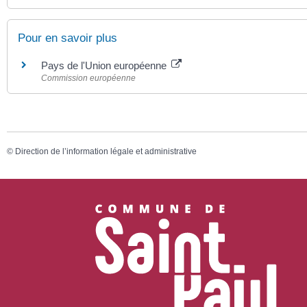
Pour en savoir plus
Pays de l'Union européenne
Commission européenne
©
Direction de l’information légale et administrative