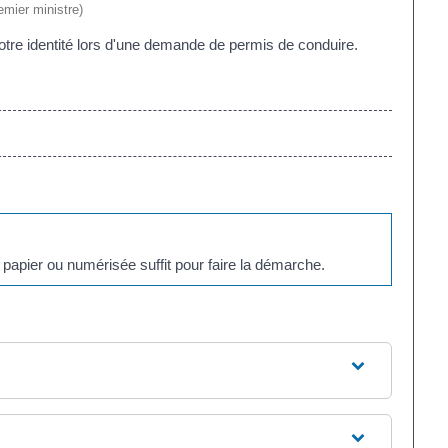
emier ministre)
otre identité lors d'une demande de permis de conduire.
 papier ou numérisée suffit pour faire la démarche.