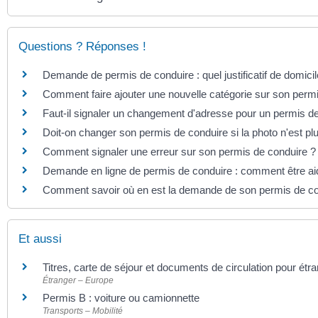
Questions ? Réponses !
Demande de permis de conduire : quel justificatif de domicil
Comment faire ajouter une nouvelle catégorie sur son perm
Faut-il signaler un changement d'adresse pour un permis d
Doit-on changer son permis de conduire si la photo n'est p
Comment signaler une erreur sur son permis de conduire ?
Demande en ligne de permis de conduire : comment être a
Comment savoir où en est la demande de son permis de co
Et aussi
Titres, carte de séjour et documents de circulation pour étr
Étranger – Europe
Permis B : voiture ou camionnette
Transports – Mobilité