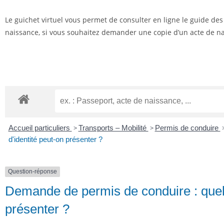
Le guichet virtuel vous permet de consulter en ligne le guide de
naissance, si vous souhaitez demander une copie d’un acte de nai
Accueil particuliers
>
Transports – Mobilité
>
Permis de conduire
d'identité peut-on présenter ?
Question-réponse
Demande de permis de conduire : quell
présenter ?