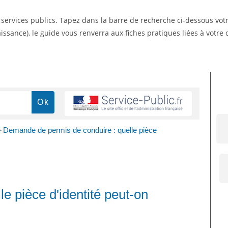
s services publics. Tapez dans la barre de recherche ci-dessous vo
ssance), le guide vous renverra aux fiches pratiques liées à votr
>
Demande de permis de conduire : quelle pièce
e pièce d'identité peut-on