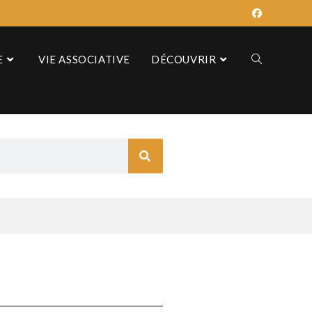
E
VIE ASSOCIATIVE
DÉCOUVRIR