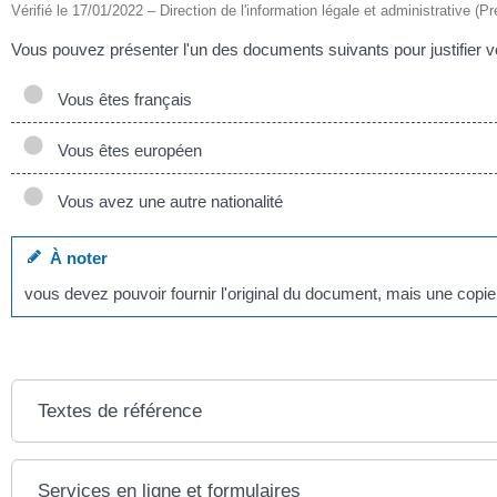
Vérifié le 17/01/2022 – Direction de l'information légale et administrative (Pr
Vous pouvez présenter l'un des documents suivants pour justifier v
Vous êtes français
Vous êtes européen
Vous avez une autre nationalité
À noter
vous devez pouvoir fournir l'original du document, mais une copie
Textes de référence
Services en ligne et formulaires