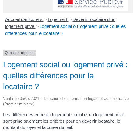
Accueil particuliers
>
Logement
>
Devenir locataire d'un
logement privé
>
Logement social ou logement privé : quelles
différences pour le locataire ?
Question-réponse
Logement social ou logement privé :
quelles différences pour le
locataire ?
Vérifié le 05/07/2021 – Direction de l'information légale et administrative
(Premier ministre)
Les différences entre un logement social et un logement privé
sont principalement les critères pour en devenir locataire, le
montant du loyer et la durée du bail.