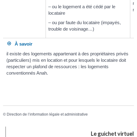
re
– ou le logement a été cédé par le
m
locataire
– ou par faute du locataire (impayés,
trouble de voisinage…)
À savoir
il existe des logements appartenant à des propriétaires privés
(particuliers) mis en location et pour lesquels le locataire doit
respecter un plafond de ressources : les logements
conventionnés Anah.
©
Direction de l’information légale et administrative
Le guichet virtuel