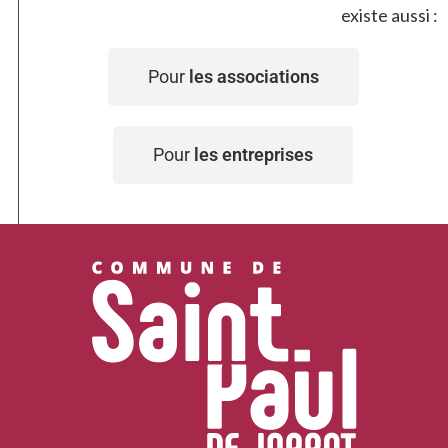
existe aussi :
Pour
les associations
Pour
les entreprises