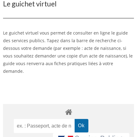
Le guichet virtuel
Le guichet virtuel vous permet de consulter en ligne le guide
des services publics. Tapez dans la barre de recherche ci-
dessous votre demande (par exemple : acte de naissance, si
vous souhaitez demander une copie d’un acte de naissance), le
guide vous renverra aux fiches pratiques liées à votre
demande.