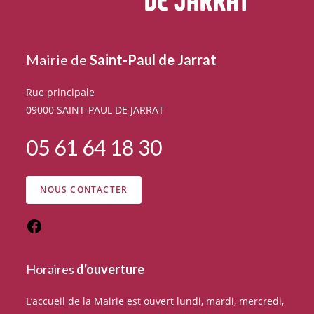
Mairie de
Saint-Paul de Jarrat
Rue principale
09000 SAINT-PAUL DE JARRAT
05 61 64 18 30
NOUS CONTACTER
Horaires
d'ouverture
L’accueil de la Mairie est ouvert lundi, mardi, mercredi,