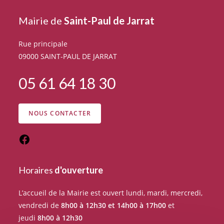
Mairie de
Saint-Paul de Jarrat
Rue principale
09000 SAINT-PAUL DE JARRAT
05 61 64 18 30
NOUS CONTACTER
Horaires
d'ouverture
L’accueil de la Mairie est ouvert lundi, mardi, mercredi,
vendredi de
8h00 à 12h30 et 14h00 à 17h00
et
jeudi
8h00 à 12h30