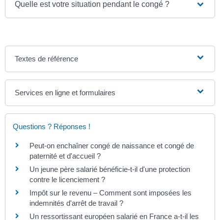
Quelle est votre situation pendant le congé ?
Textes de référence
Services en ligne et formulaires
Questions ? Réponses !
Peut-on enchaîner congé de naissance et congé de
paternité et d'accueil ?
Un jeune père salarié bénéficie-t-il d'une protection
contre le licenciement ?
Impôt sur le revenu – Comment sont imposées les
indemnités d'arrêt de travail ?
Un ressortissant européen salarié en France a-t-il les