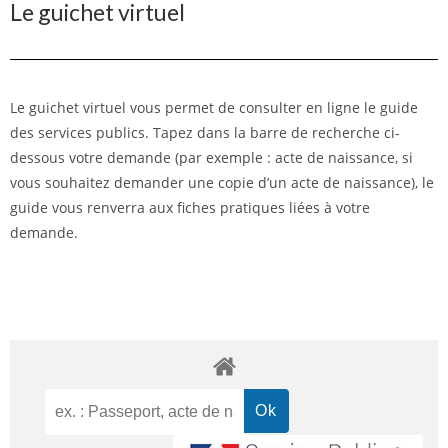
Le guichet virtuel
Le guichet virtuel vous permet de consulter en ligne le guide
des services publics. Tapez dans la barre de recherche ci-
dessous votre demande (par exemple : acte de naissance, si
vous souhaitez demander une copie d’un acte de naissance), le
guide vous renverra aux fiches pratiques liées à votre
demande.