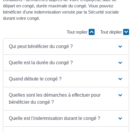
départ en congé, durée maximale du congé. Vous pouvez
bénéficier d'une indemnisation versée par la Sécurité sociale
durant votre congé.
Tout replier
Tout déplier
Qui peut bénéficier du congé ?
Quelle est la durée du congé ?
Quand débute le congé ?
Quelles sont les démarches à effectuer pour
bénéficier du congé ?
Quelle est l'indemnisation durant le congé ?