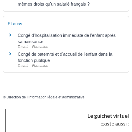
mêmes droits qu'un salarié français ?
Et aussi
Congé d'hospitalisation immédiate de l'enfant après
sa naissance
Travail – Formation
Congé de paternité et d'accueil de l'enfant dans la
fonction publique
Travail – Formation
©
Direction de l’information légale et administrative
Le guichet virtuel
existe aussi :