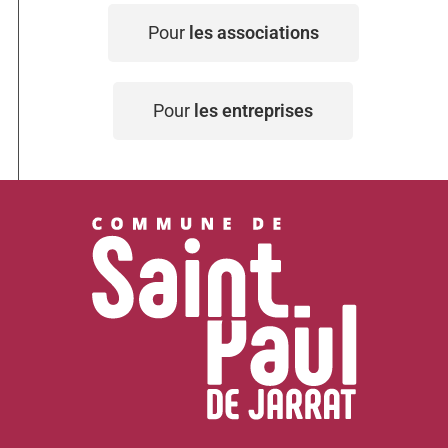
Pour
les associations
Pour
les entreprises