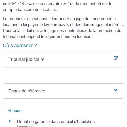
xml=F1748">saisie conservatoire</a> du montant dû sur le
compte bancaire du locataire.
Le propriétaire peut aussi demander au juge de condamner le
locataire à lui payer le loyer impayé, et des dommages et intérêts.
Pour cela, il doit saisir le juge des contentieux de la protection du
tribunal dont dépend le logement mis en location :
Où s’adresser ?
Tribunal judiciaire
Textes de référence
Et aussi
Dépôt de garantie dans un bail d'habitation
Logement