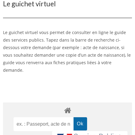
Le guichet virtuel
Le guichet virtuel vous permet de consulter en ligne le guide
des services publics. Tapez dans la barre de recherche ci-
dessous votre demande (par exemple : acte de naissance, si
vous souhaitez demander une copie d’un acte de naissance), le
guide vous renverra aux fiches pratiques liées à votre
demande.