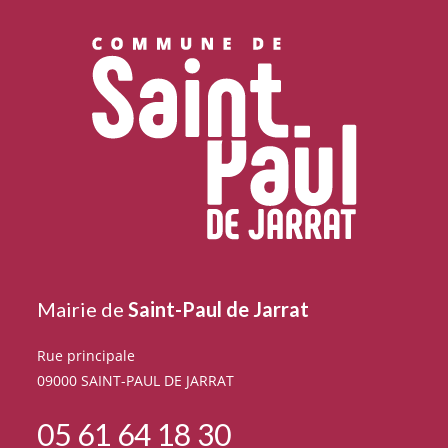
Mairie de
Saint-Paul de Jarrat
Rue principale
09000 SAINT-PAUL DE JARRAT
05 61 64 18 30