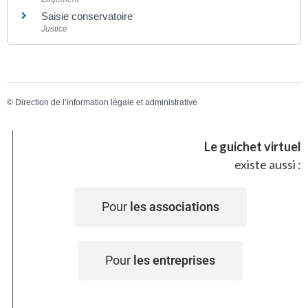
Saisie conservatoire
Justice
©
Direction de l’information légale et administrative
Le guichet virtuel
existe aussi :
Pour
les associations
Pour
les entreprises