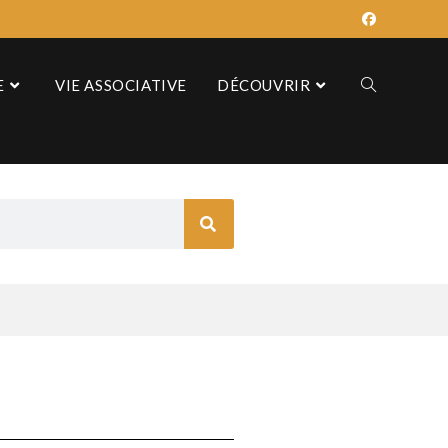
E
VIE ASSOCIATIVE
DÉCOUVRIR