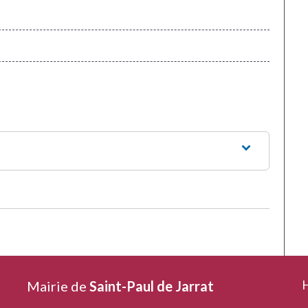
H
Mairie de
Saint-Paul de Jarrat