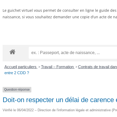
Le guichet virtuel vous permet de consulter en ligne le guide de
naissance, si vous souhaitez demander une copie d’un acte de nai
Accueil particuliers
>
Travail – Formation
>
Contrats de travail dan
entre 2 CDD ?
Question-réponse
Doit-on respecter un délai de carence
Vérifié le 06/04/2022 – Direction de l'information légale et administrative (Pr