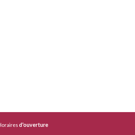
oraires
d'ouverture