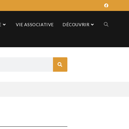
E
VIE ASSOCIATIVE
DÉCOUVRIR