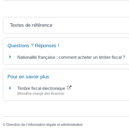
Textes de référence
Questions ? Réponses !
Nationalité française : comment acheter un timbre fiscal ?
Pour en savoir plus
Timbre fiscal électronique
Ministère chargé des finances
©
Direction de l’information légale et administrative