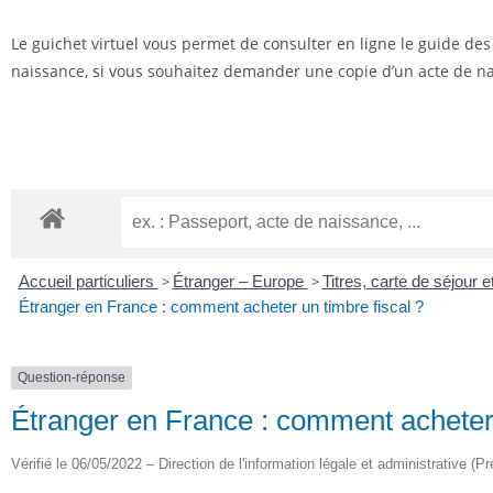
Le guichet virtuel vous permet de consulter en ligne le guide de
naissance, si vous souhaitez demander une copie d’un acte de nai
Accueil particuliers
>
Étranger – Europe
>
Titres, carte de séjour
Étranger en France : comment acheter un timbre fiscal ?
Question-réponse
Étranger en France : comment acheter 
Vérifié le 06/05/2022 – Direction de l'information légale et administrative (Pr