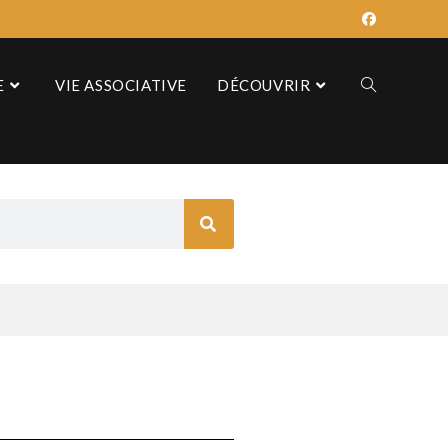
E
VIE ASSOCIATIVE
DÉCOUVRIR