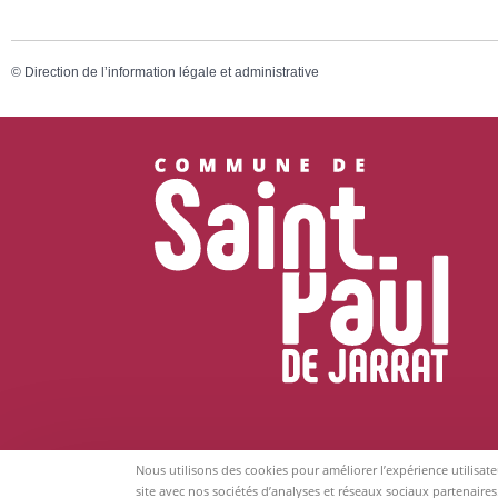
©
Direction de l’information légale et administrative
Nous utilisons des cookies pour améliorer l’expérience utilisat
site avec nos sociétés d’analyses et réseaux sociaux partenaires