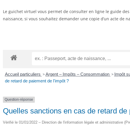
Le guichet virtuel vous permet de consulter en ligne le guide de
naissance, si vous souhaitez demander une copie d’un acte de nai
Accueil particuliers
>
Argent – Impôts – Consommation
>
Impôt su
de retard de paiement de l'impôt ?
Question-réponse
Quelles sanctions en cas de retard de 
Vérifié le 01/01/2022 – Direction de l'information légale et administrative (Pr