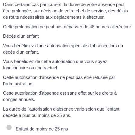
Dans certains cas particuliers, la durée de votre absence peut
être prolongée, sur décision de votre chef de service, des délais
de route nécessaires aux déplacements à effectuer.
Cette prolongation ne peut pas dépasser de 48 heures aller/retour.
Décès d'un enfant
Vous bénéficiez d'une autorisation spéciale d'absence lors du
décès d'un enfant.
Vous bénéficiez de cette autorisation que vous soyez
fonctionnaire ou contractuel.
Cette autorisation d'absence ne peut pas être refusée par
l'administration.
Cette autorisation d'absence est sans effet sur les droits à
congés annuels.
La durée de l'autorisation d'absence varie selon que l'enfant
décédé a plus ou moins de 25 ans.
Enfant de moins de 25 ans