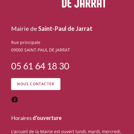
Mairie de
Saint-Paul de Jarrat
Rue principale
09000 SAINT-PAUL DE JARRAT
05 61 64 18 30
NOUS CONTACTER
Horaires
d'ouverture
L’accueil de la Mairie est ouvert lundi, mardi, mercredi,