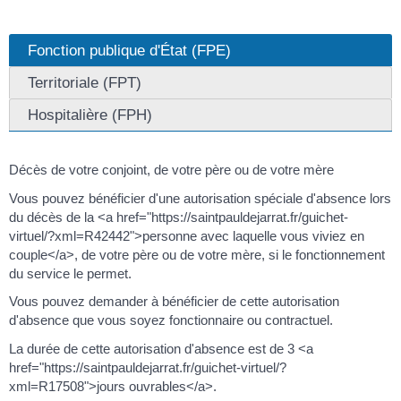
Fonction publique d'État (FPE)
Territoriale (FPT)
Hospitalière (FPH)
Décès de votre conjoint, de votre père ou de votre mère
Vous pouvez bénéficier d'une autorisation spéciale d'absence lors
du décès de la <a href="https://saintpauldejarrat.fr/guichet-
virtuel/?xml=R42442">personne avec laquelle vous viviez en
couple</a>, de votre père ou de votre mère, si le fonctionnement
du service le permet.
Vous pouvez demander à bénéficier de cette autorisation
d'absence que vous soyez fonctionnaire ou contractuel.
La durée de cette autorisation d'absence est de 3 <a
href="https://saintpauldejarrat.fr/guichet-virtuel/?
xml=R17508">jours ouvrables</a>.