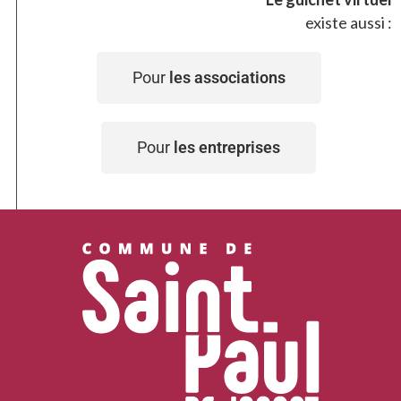
existe aussi :
Pour
les associations
Pour
les entreprises