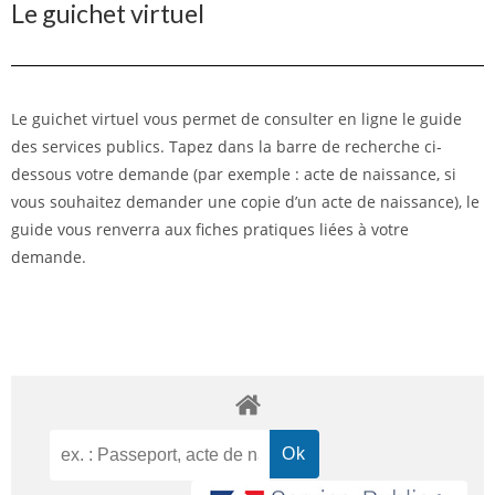
Le guichet virtuel
Le guichet virtuel vous permet de consulter en ligne le guide
des services publics. Tapez dans la barre de recherche ci-
dessous votre demande (par exemple : acte de naissance, si
vous souhaitez demander une copie d’un acte de naissance), le
guide vous renverra aux fiches pratiques liées à votre
demande.