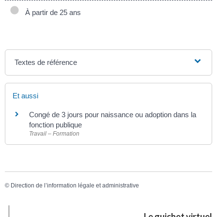
À partir de 25 ans
Textes de référence
Et aussi
Congé de 3 jours pour naissance ou adoption dans la
fonction publique
Travail – Formation
©
Direction de l’information légale et administrative
Le guichet virtuel