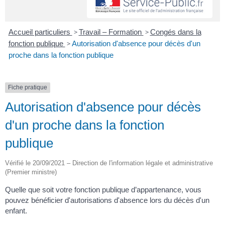
Accueil particuliers
>
Travail – Formation
>
Congés dans la
fonction publique
>
Autorisation d'absence pour décès d'un
proche dans la fonction publique
Fiche pratique
Autorisation d'absence pour décès
d'un proche dans la fonction
publique
Vérifié le 20/09/2021 – Direction de l'information légale et administrative
(Premier ministre)
Quelle que soit votre fonction publique d’appartenance, vous
pouvez bénéficier d'autorisations d'absence lors du décès d'un
enfant.