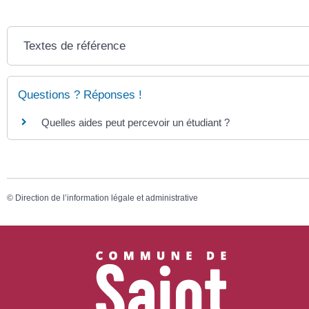
Textes de référence
Questions ? Réponses !
Quelles aides peut percevoir un étudiant ?
©
Direction de l’information légale et administrative