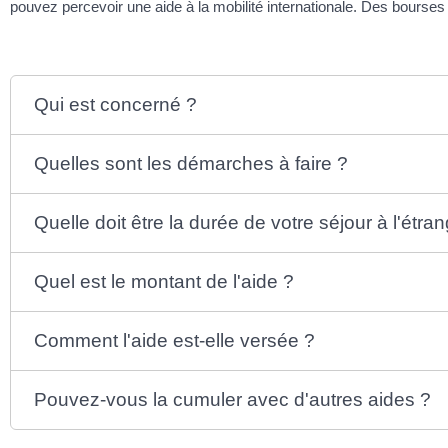
pouvez percevoir une aide à la mobilité internationale. Des bourses
Qui est concerné ?
Quelles sont les démarches à faire ?
Quelle doit être la durée de votre séjour à l'étra
Quel est le montant de l'aide ?
Comment l'aide est-elle versée ?
Pouvez-vous la cumuler avec d'autres aides ?