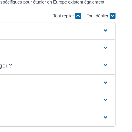
 spécifiques pour étudier en Europe existent également.
Tout replier
Tout déplier
nger ?