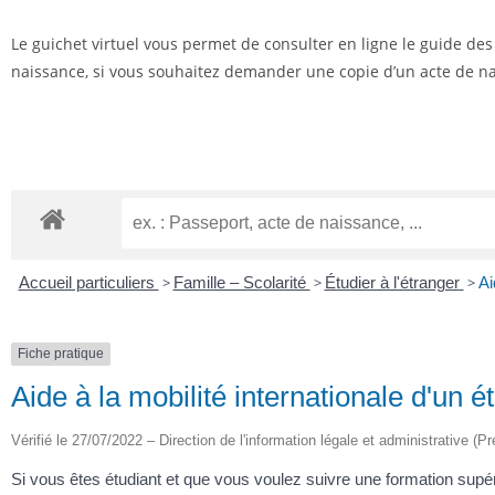
Le guichet virtuel vous permet de consulter en ligne le guide de
naissance, si vous souhaitez demander une copie d’un acte de nai
Accueil particuliers
>
Famille – Scolarité
>
Étudier à l'étranger
>
Ai
Fiche pratique
Aide à la mobilité internationale d'un é
Vérifié le 27/07/2022 – Direction de l'information légale et administrative (Pr
Si vous êtes étudiant et que vous voulez suivre une formation supéri