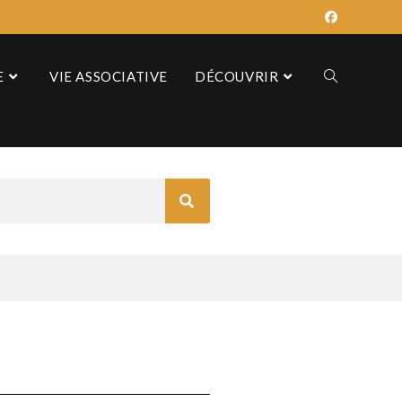
E
VIE ASSOCIATIVE
DÉCOUVRIR