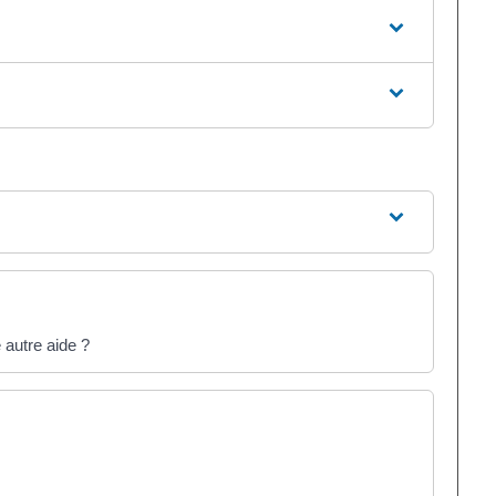
 autre aide ?