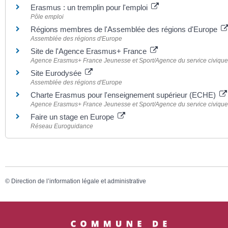
Erasmus : un tremplin pour l'emploi
Pôle emploi
Régions membres de l'Assemblée des régions d'Europe
Assemblée des régions d'Europe
Site de l'Agence Erasmus+ France
Agence Erasmus+ France Jeunesse et Sport/Agence du service civique
Site Eurodysée
Assemblée des régions d'Europe
Charte Erasmus pour l'enseignement supérieur (ECHE)
Agence Erasmus+ France Jeunesse et Sport/Agence du service civique
Faire un stage en Europe
Réseau Euroguidance
©
Direction de l’information légale et administrative