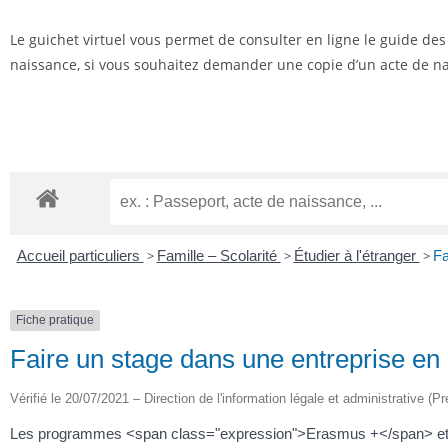
Le guichet virtuel vous permet de consulter en ligne le guide de
naissance, si vous souhaitez demander une copie d’un acte de nai
Accueil particuliers
>
Famille – Scolarité
>
Étudier à l'étranger
>
Fa
Fiche pratique
Faire un stage dans une entreprise en
Vérifié le 20/07/2021 – Direction de l'information légale et administrative (Pr
Les programmes <span class="expression">Erasmus +</span> et