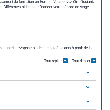
issement de formation en Europe. Vous devez être étudiant,
 Différentes aides pour financer votre période de stage
upérieur</span> s'adresse aux étudiants à partir de la
Tout replier
Tout déplier