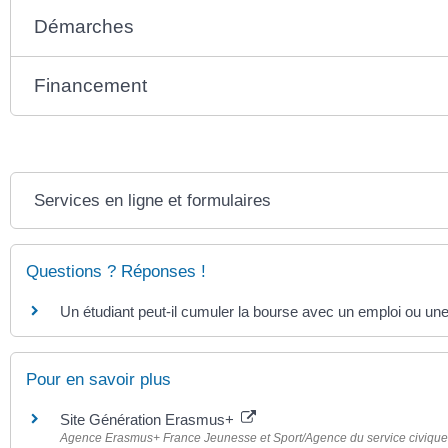
Démarches
Financement
Services en ligne et formulaires
Questions ? Réponses !
Un étudiant peut-il cumuler la bourse avec un emploi ou une
Pour en savoir plus
Site Génération Erasmus+
Agence Erasmus+ France Jeunesse et Sport/Agence du service civique