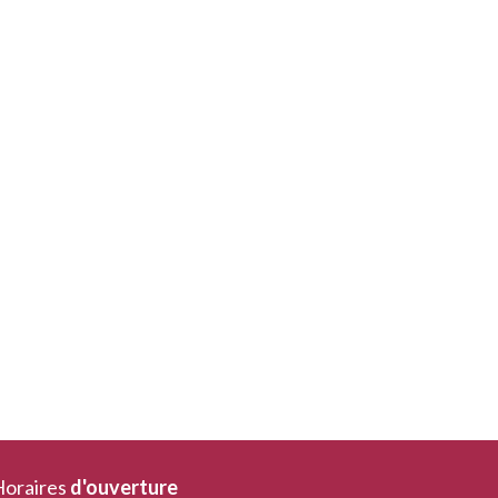
oraires
d'ouverture