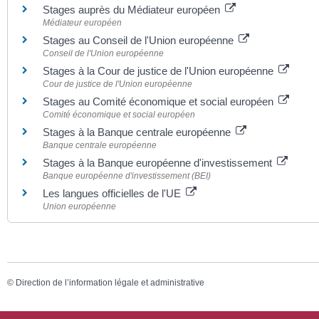
Stages auprès du Médiateur européen
Médiateur européen
Stages au Conseil de l'Union européenne
Conseil de l'Union européenne
Stages à la Cour de justice de l'Union européenne
Cour de justice de l'Union européenne
Stages au Comité économique et social européen
Comité économique et social européen
Stages à la Banque centrale européenne
Banque centrale européenne
Stages à la Banque européenne d'investissement
Banque européenne d'investissement (BEI)
Les langues officielles de l'UE
Union européenne
©
Direction de l’information légale et administrative