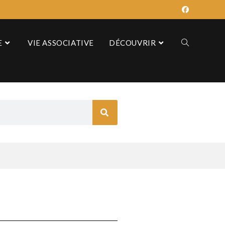
E
VIE ASSOCIATIVE
DÉCOUVRIR