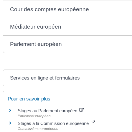
Cour des comptes européenne
Médiateur européen
Parlement européen
Services en ligne et formulaires
Pour en savoir plus
Stages au Parlement européen
Parlement européen
Stages à la Commission européenne
Commission européenne