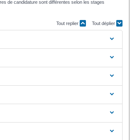
res de candidature sont différentes selon les stages
Tout replier
Tout déplier