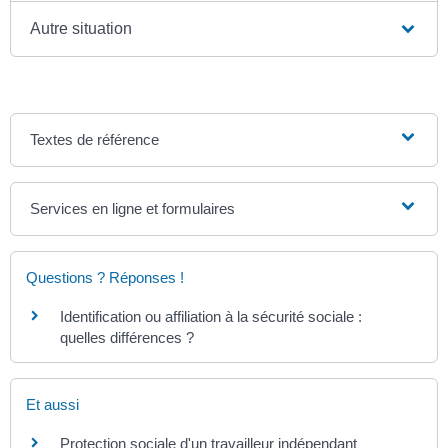
Autre situation
Textes de référence
Services en ligne et formulaires
Questions ? Réponses !
Identification ou affiliation à la sécurité sociale :
quelles différences ?
Et aussi
Protection sociale d'un travailleur indépendant