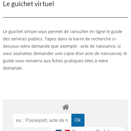
Le guichet virtuel
Le guichet virtuel vous permet de consulter en ligne le guide
des services publics. Tapez dans la barre de recherche ci-
dessous votre demande (par exemple : acte de naissance, si
vous souhaitez demander une copie d’un acte de naissance), le
guide vous renverra aux fiches pratiques liées à votre
demande.