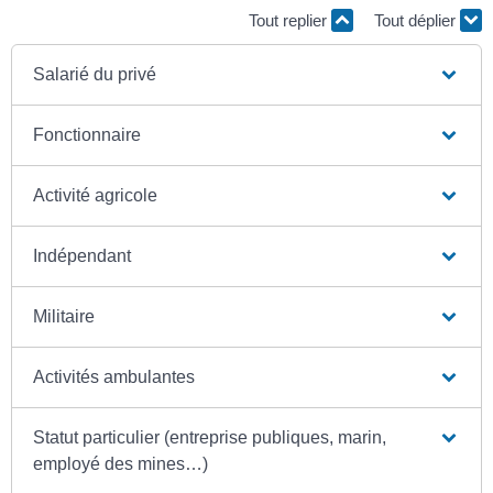
Tout replier
Tout déplier
Salarié du privé
Fonctionnaire
Activité agricole
Indépendant
Militaire
Activités ambulantes
Statut particulier (entreprise publiques, marin,
employé des mines…)