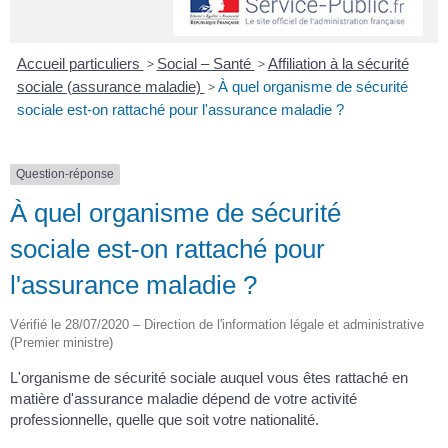
Accueil particuliers
>
Social – Santé
>
Affiliation à la sécurité
sociale (assurance maladie)
>
À quel organisme de sécurité
sociale est-on rattaché pour l'assurance maladie ?
Question-réponse
À quel organisme de sécurité
sociale est-on rattaché pour
l'assurance maladie ?
Vérifié le 28/07/2020 – Direction de l'information légale et administrative
(Premier ministre)
L'organisme de sécurité sociale auquel vous êtes rattaché en
matière d'assurance maladie dépend de votre activité
professionnelle, quelle que soit votre nationalité.