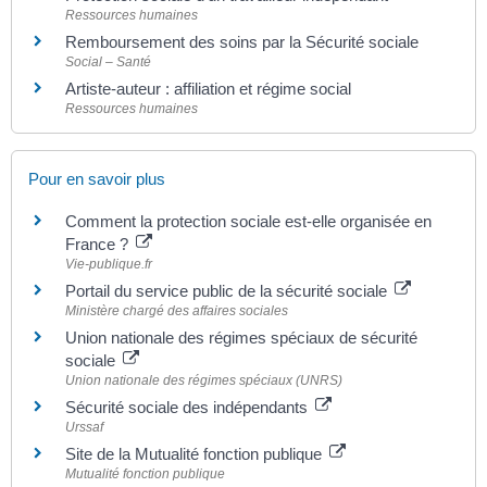
Ressources humaines
Remboursement des soins par la Sécurité sociale
Social – Santé
Artiste-auteur : affiliation et régime social
Ressources humaines
Pour en savoir plus
Comment la protection sociale est-elle organisée en
France ?
Vie-publique.fr
Portail du service public de la sécurité sociale
Ministère chargé des affaires sociales
Union nationale des régimes spéciaux de sécurité
sociale
Union nationale des régimes spéciaux (UNRS)
Sécurité sociale des indépendants
Urssaf
Site de la Mutualité fonction publique
Mutualité fonction publique