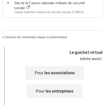
Site de la Caisse nationale militaire de sécurité
sociale
Caisse nationale militaire de sécurité sociale (CNMSS)
©
Direction de l’information légale et administrative
Le guichet virtuel
existe aussi :
Pour
les associations
Pour
les entreprises