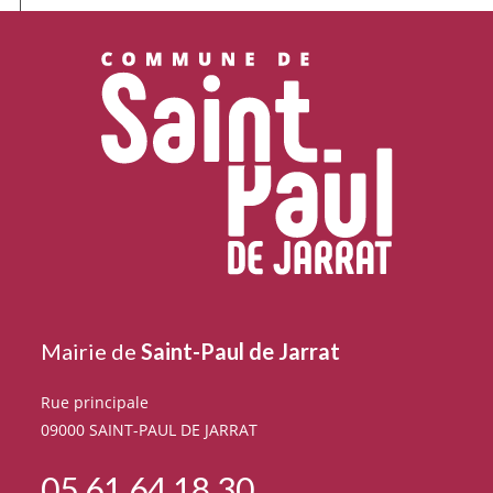
Mairie de
Saint-Paul de Jarrat
Rue principale
09000 SAINT-PAUL DE JARRAT
05 61 64 18 30