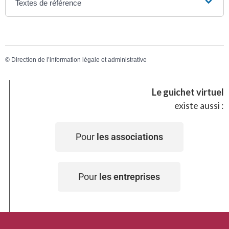
Textes de référence
©
Direction de l’information légale et administrative
Le guichet virtuel
existe aussi :
Pour
les associations
Pour
les entreprises