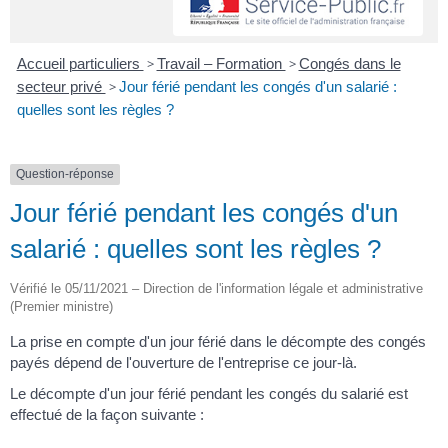
Accueil particuliers
>
Travail – Formation
>
Congés dans le
secteur privé
>
Jour férié pendant les congés d'un salarié :
quelles sont les règles ?
Question-réponse
Jour férié pendant les congés d'un
salarié : quelles sont les règles ?
Vérifié le 05/11/2021 – Direction de l'information légale et administrative
(Premier ministre)
La prise en compte d'un jour férié dans le décompte des congés
payés dépend de l'ouverture de l'entreprise ce jour-là.
Le décompte d'un jour férié pendant les congés du salarié est
effectué de la façon suivante :