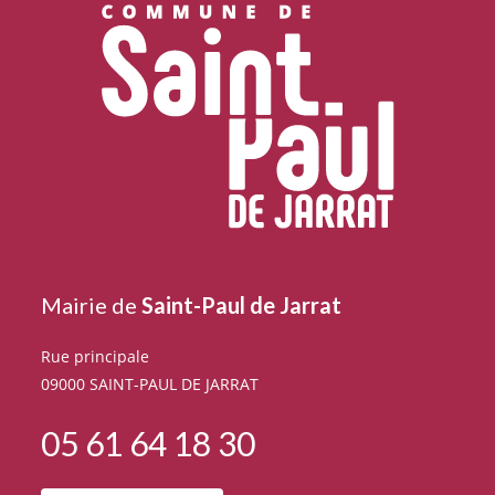
Mairie de
Saint-Paul de Jarrat
Rue principale
09000 SAINT-PAUL DE JARRAT
05 61 64 18 30