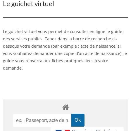
Le guichet virtuel
Le guichet virtuel vous permet de consulter en ligne le guide
des services publics. Tapez dans la barre de recherche ci-
dessous votre demande (par exemple : acte de naissance, si
vous souhaitez demander une copie d’un acte de naissance), le
guide vous renverra aux fiches pratiques liées à votre
demande.