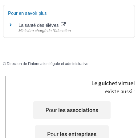
Pour en savoir plus
La santé des élèves
Ministère chargé de l'éducation
©
Direction de l’information légale et administrative
Le guichet virtuel
existe aussi :
Pour
les associations
Pour
les entreprises