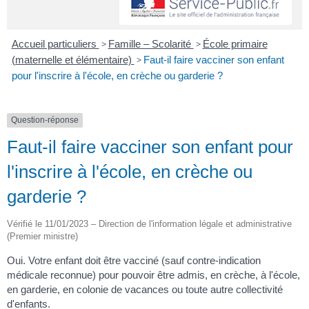
Accueil particuliers
>
Famille – Scolarité
>
École primaire
(maternelle et élémentaire)
>
Faut-il faire vacciner son enfant
pour l'inscrire à l'école, en crèche ou garderie ?
Question-réponse
Faut-il faire vacciner son enfant pour
l'inscrire à l'école, en crèche ou
garderie ?
Vérifié le 11/01/2023 – Direction de l'information légale et administrative
(Premier ministre)
Oui. Votre enfant doit être vacciné (sauf contre-indication
médicale reconnue) pour pouvoir être admis, en crèche, à l'école,
en garderie, en colonie de vacances ou toute autre collectivité
d'enfants.