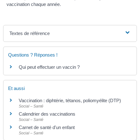
vaccination chaque année.
Textes de référence
Questions ? Réponses !
Qui peut effectuer un vaccin ?
Et aussi
Vaccination : diphtérie, tétanos, poliomyélite (DTP)
Social – Santé
Calendrier des vaccinations
Social – Santé
Carnet de santé d'un enfant
Social – Santé