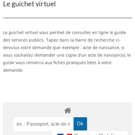
Le guichet virtuel
Le guichet virtuel vous permet de consulter en ligne le guide
des services publics. Tapez dans la barre de recherche ci-
dessous votre demande (par exemple : acte de naissance, si
vous souhaitez demander une copie d’un acte de naissance), le
guide vous renverra aux fiches pratiques liées à votre
demande.