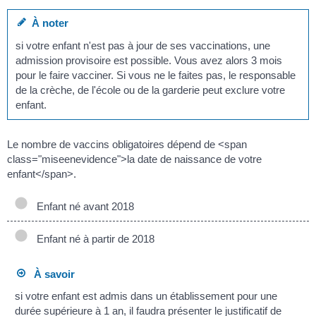
À noter
si votre enfant n'est pas à jour de ses vaccinations, une
admission provisoire est possible. Vous avez alors 3 mois
pour le faire vacciner. Si vous ne le faites pas, le responsable
de la crèche, de l'école ou de la garderie peut exclure votre
enfant.
Le nombre de vaccins obligatoires dépend de <span
class="miseenevidence">la date de naissance de votre
enfant</span>.
Enfant né avant 2018
Enfant né à partir de 2018
À savoir
si votre enfant est admis dans un établissement pour une
durée supérieure à 1 an, il faudra présenter le justificatif de