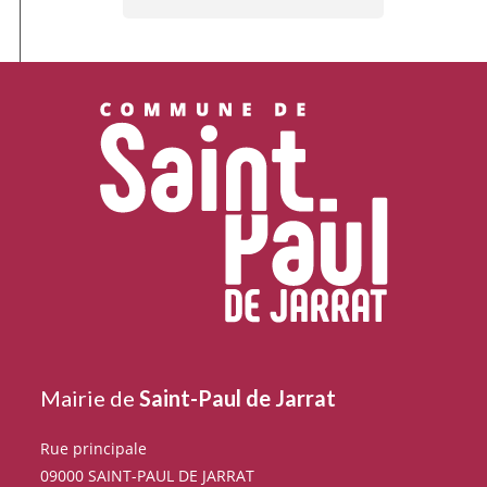
Mairie de
Saint-Paul de Jarrat
Rue principale
09000 SAINT-PAUL DE JARRAT