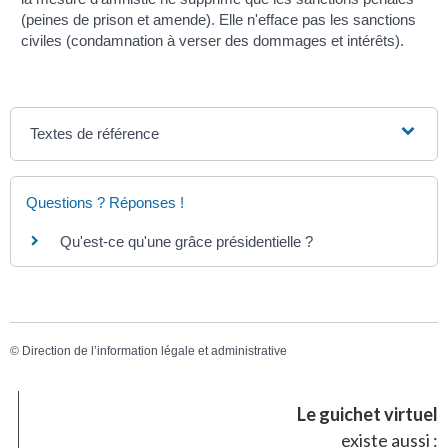
(peines de prison et amende). Elle n'efface pas les sanctions
civiles (condamnation à verser des dommages et intérêts).
Textes de référence
Questions ? Réponses !
Qu'est-ce qu'une grâce présidentielle ?
©
Direction de l’information légale et administrative
Le guichet virtuel
existe aussi :