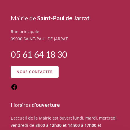
Mairie de
Saint-Paul de Jarrat
Rue principale
09000 SAINT-PAUL DE JARRAT
05 61 64 18 30
NOUS CONTACTER
Horaires
d'ouverture
L’accueil de la Mairie est ouvert lundi, mardi, mercredi,
vendredi de
8h00 à 12h30 et 14h00 à 17h00
et