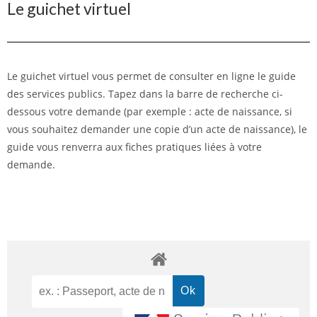
Le guichet virtuel
Le guichet virtuel vous permet de consulter en ligne le guide
des services publics. Tapez dans la barre de recherche ci-
dessous votre demande (par exemple : acte de naissance, si
vous souhaitez demander une copie d’un acte de naissance), le
guide vous renverra aux fiches pratiques liées à votre
demande.