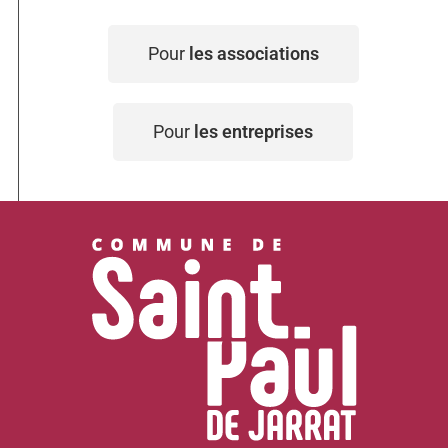
Pour
les associations
Pour
les entreprises