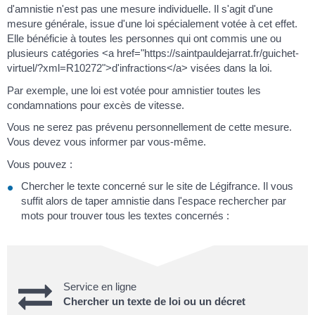
d'amnistie n'est pas une mesure individuelle. Il s'agit d'une
mesure générale, issue d'une loi spécialement votée à cet effet.
Elle bénéficie à toutes les personnes qui ont commis une ou
plusieurs catégories <a href="https://saintpauldejarrat.fr/guichet-
virtuel/?xml=R10272">d'infractions</a> visées dans la loi.
Par exemple, une loi est votée pour amnistier toutes les
condamnations pour excès de vitesse.
Vous ne serez pas prévenu personnellement de cette mesure.
Vous devez vous informer par vous-même.
Vous pouvez :
Chercher le texte concerné sur le site de Légifrance. Il vous
suffit alors de taper amnistie dans l'espace rechercher par
mots pour trouver tous les textes concernés :
Service en ligne
Chercher un texte de loi ou un décret