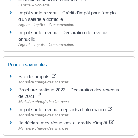
Famille – Scolarité
Impôt sur le revenu – Crédit d'impôt pour l'emploi
d'un salarié à domicile
Argent – Impôts – Consommation
Impôt sur le revenu – Déclaration de revenus
annuelle
Argent – Impôts – Consommation
Pour en savoir plus
Site des impôts
Ministère chargé des finances
Brochure pratique 2022 – Déclaration des revenus
de 2021
Ministère chargé des finances
Impôt sur le revenu : dépliants d'information
Ministère chargé des finances
Je déclare mes réductions et crédits d'impôt
Ministère chargé des finances