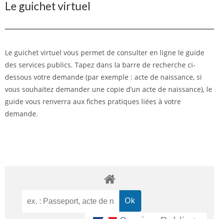
Le guichet virtuel
Le guichet virtuel vous permet de consulter en ligne le guide
des services publics. Tapez dans la barre de recherche ci-
dessous votre demande (par exemple : acte de naissance, si
vous souhaitez demander une copie d’un acte de naissance), le
guide vous renverra aux fiches pratiques liées à votre
demande.