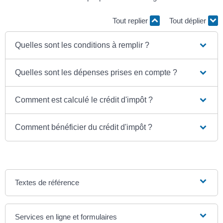
Tout replier
Tout déplier
Quelles sont les conditions à remplir ?
Quelles sont les dépenses prises en compte ?
Comment est calculé le crédit d'impôt ?
Comment bénéficier du crédit d'impôt ?
Textes de référence
Services en ligne et formulaires