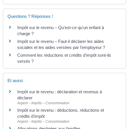
Questions ? Réponses !
Impôt sur le revenu – Qu'est-ce qu'un enfant à
charge ?
Impôt sur le revenu – Faut-il déclarer les aides
sociales et les aides versées par l'employeur ?
Comment les réductions et crédits d'impôt sont-ils
versés ?
Et aussi
Impôt sur le revenu : déclaration et revenus à
déclarer
Argent – Impôts – Consommation
Impôt sur le revenu : déductions, réductions et
crédits d'impôt
Argent – Impôts – Consommation
Allocations destinées aux familles