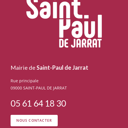
Mairie de
Saint-Paul de Jarrat
Rue principale
09000 SAINT-PAUL DE JARRAT
05 61 64 18 30
NOUS CONTACTER