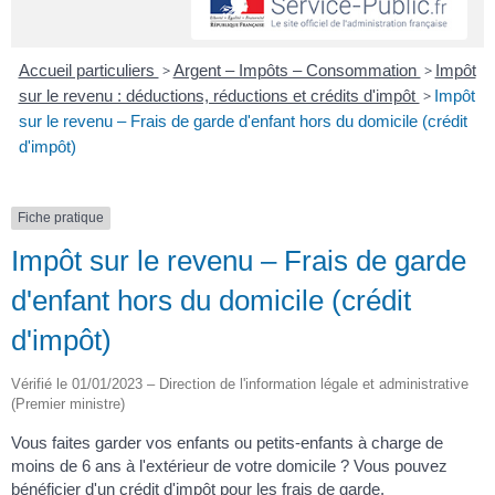
Accueil particuliers
>
Argent – Impôts – Consommation
>
Impôt
sur le revenu : déductions, réductions et crédits d'impôt
>
Impôt
sur le revenu – Frais de garde d'enfant hors du domicile (crédit
d'impôt)
Fiche pratique
Impôt sur le revenu – Frais de garde
d'enfant hors du domicile (crédit
d'impôt)
Vérifié le 01/01/2023 – Direction de l'information légale et administrative
(Premier ministre)
Vous faites garder vos enfants ou petits-enfants à charge de
moins de 6 ans à l'extérieur de votre domicile ? Vous pouvez
bénéficier d'un crédit d'impôt pour les frais de garde.