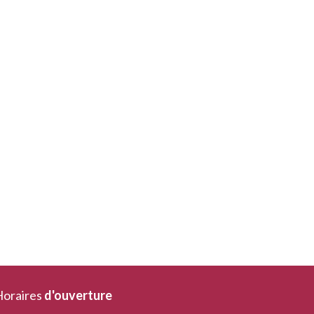
oraires
d'ouverture