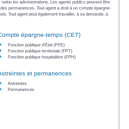
r selon les administrations. Les agents publics peuvent être
 des permanences. Tout agent a droit à un compte épargne-
és. Tout agent peut également travailler, à sa demande, à
Compte épargne-temps (CET)
Fonction publique d'État (FPE)
Fonction publique territoriale (FPT)
Fonction publique hospitalière (FPH)
Astreintes et permanences
Astreintes
Permanences