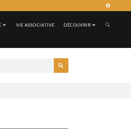
E
VIE ASSOCIATIVE
DÉCOUVRIR