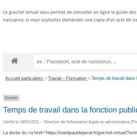
Le guichet virtuel vous permet de consulter en ligne le guide de
naissance, si vous souhaitez demander une copie d’un acte de nai
Accueil particuliers
>
Travail – Formation
>
Temps de travail dans l
Dossier
Temps de travail dans la fonction publ
Vérifié le 19/01/2021 – Direction de l'information légale et administrative (Pr
La durée du <a href="https://saintpauldejarrat.fr/guichet-virtuel/?xm