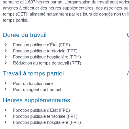
semaine et 1 607 heures par an. L'organisation du travail peut varie
amenés à effectuer des heures supplémentaires, des astreintes ou
temps (CET), alimenté notamment par les jours de congés non utilis
temps partiel.
Durée du travail
Fonction publique d'État (FPE)
Fonction publique territoriale (FPT)
Fonction publique hospitalière (FPH)
Réduction du temps de travail (RTT)
Travail à temps partiel
Pour un fonctionnaire
Pour un agent contractuel
Heures supplémentaires
Fonction publique d'État (FPE)
Fonction publique territoriale (FPT)
Fonction publique hospitalière (FPH)