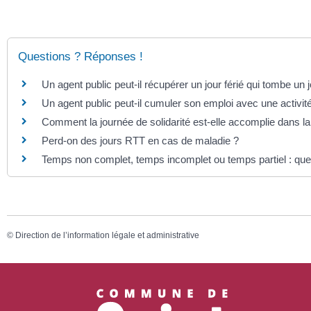
Questions ? Réponses !
Un agent public peut-il récupérer un jour férié qui tombe un j
Un agent public peut-il cumuler son emploi avec une activité
Comment la journée de solidarité est-elle accomplie dans la
Perd-on des jours RTT en cas de maladie ?
Temps non complet, temps incomplet ou temps partiel : quel
©
Direction de l’information légale et administrative