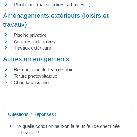
Plantations (haies, arbres, arbustes…)
Aménagements extérieurs (loisirs et
travaux)
Piscine privative
Annexes extérieures
Travaux extérieurs
Autres aménagements
Récupération de l'eau de pluie
Toiture photovoltaïque
Chauffage solaire
Questions ? Réponses !
À quelle condition peut-on faire un feu de cheminée
chez soi ?