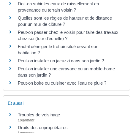
Doit-on subir les eaux de ruissellement en
provenance du terrain voisin ?
Quelles sont les règles de hauteur et de distance
pour un mur de clôture ?
Peut-on passer chez le voisin pour faire des travaux
chez soi (tour d'échelle) ?
Faut-il déneiger le trottoir situé devant son
habitation ?
Peut-on installer un jacuzzi dans son jardin ?
Peut-on installer une caravane ou un mobile-home
dans son jardin ?
Peut-on boire ou cuisiner avec l'eau de pluie ?
Et aussi
Troubles de voisinage
Logement
Droits des copropriétaires
Logement