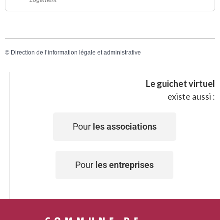
©
Direction de l’information légale et administrative
Le guichet virtuel
existe aussi :
Pour
les associations
Pour
les entreprises