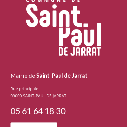
Mairie de
Saint-Paul de Jarrat
Rue principale
09000 SAINT-PAUL DE JARRAT
05 61 64 18 30