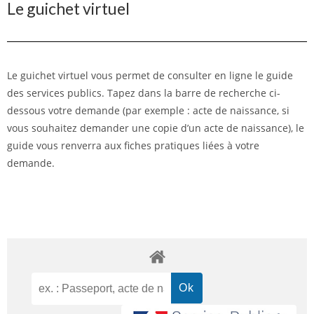
Le guichet virtuel
Le guichet virtuel vous permet de consulter en ligne le guide
des services publics. Tapez dans la barre de recherche ci-
dessous votre demande (par exemple : acte de naissance, si
vous souhaitez demander une copie d’un acte de naissance), le
guide vous renverra aux fiches pratiques liées à votre
demande.