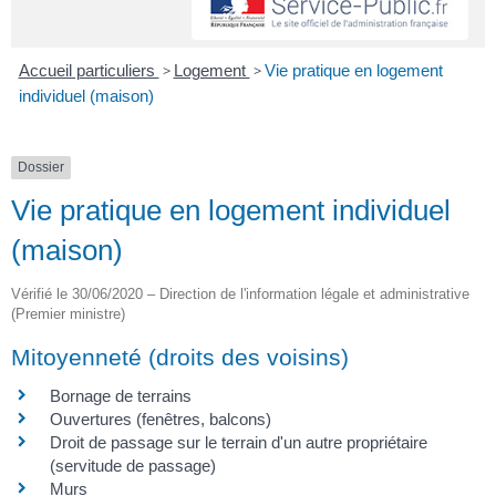
Accueil particuliers
>
Logement
>
Vie pratique en logement
individuel (maison)
Dossier
Vie pratique en logement individuel
(maison)
Vérifié le 30/06/2020 – Direction de l'information légale et administrative
(Premier ministre)
Mitoyenneté (droits des voisins)
Bornage de terrains
Ouvertures (fenêtres, balcons)
Droit de passage sur le terrain d'un autre propriétaire
(servitude de passage)
Murs