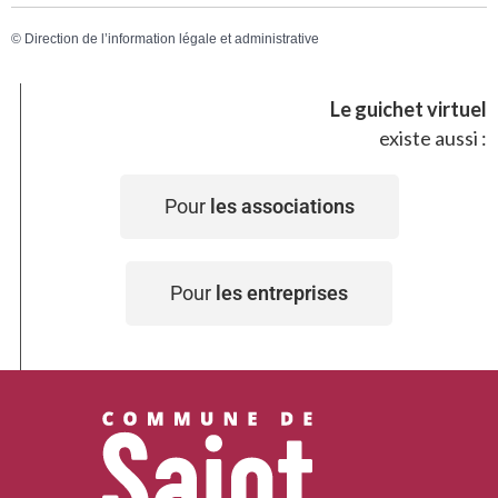
©
Direction de l’information légale et administrative
Le guichet virtuel
existe aussi :
Pour
les associations
Pour
les entreprises