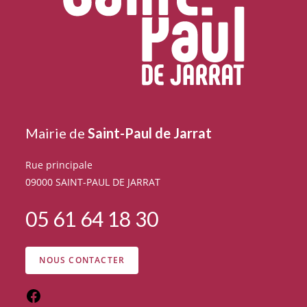
Mairie de
Saint-Paul de Jarrat
Rue principale
09000 SAINT-PAUL DE JARRAT
05 61 64 18 30
NOUS CONTACTER