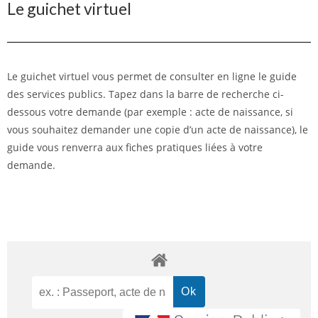
Le guichet virtuel
Le guichet virtuel vous permet de consulter en ligne le guide
des services publics. Tapez dans la barre de recherche ci-
dessous votre demande (par exemple : acte de naissance, si
vous souhaitez demander une copie d’un acte de naissance), le
guide vous renverra aux fiches pratiques liées à votre
demande.