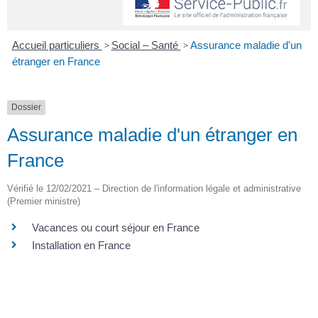
Accueil particuliers
>
Social – Santé
>
Assurance maladie d'un
étranger en France
Dossier
Assurance maladie d'un étranger en
France
Vérifié le 12/02/2021 – Direction de l'information légale et administrative
(Premier ministre)
Vacances ou court séjour en France
Installation en France