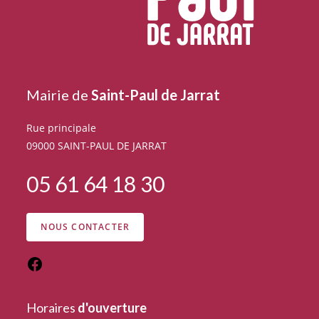
Mairie de
Saint-Paul de Jarrat
Rue principale
09000 SAINT-PAUL DE JARRAT
05 61 64 18 30
NOUS CONTACTER
Horaires
d'ouverture