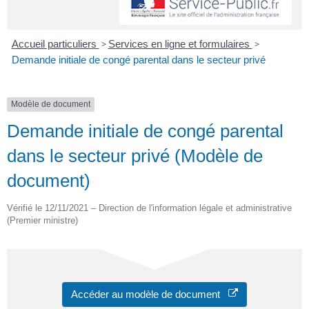
Accueil particuliers
>
Services en ligne et formulaires
>
Demande initiale de congé parental dans le secteur privé
Modèle de document
Demande initiale de congé parental
dans le secteur privé (Modèle de
document)
Vérifié le 12/11/2021 – Direction de l'information légale et administrative
(Premier ministre)
Accéder au modèle de document