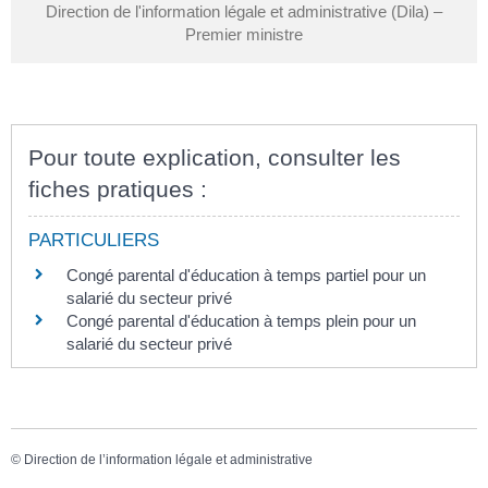
Direction de l'information légale et administrative (Dila) –
Premier ministre
Pour toute explication, consulter les
fiches pratiques :
PARTICULIERS
Congé parental d'éducation à temps partiel pour un
salarié du secteur privé
Congé parental d'éducation à temps plein pour un
salarié du secteur privé
©
Direction de l’information légale et administrative