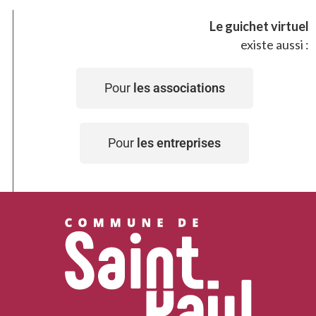
Le guichet virtuel
existe aussi :
Pour
les associations
Pour
les entreprises