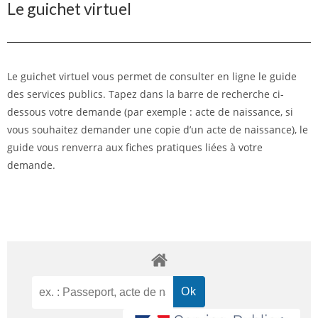
Le guichet virtuel
Le guichet virtuel vous permet de consulter en ligne le guide
des services publics. Tapez dans la barre de recherche ci-
dessous votre demande (par exemple : acte de naissance, si
vous souhaitez demander une copie d’un acte de naissance), le
guide vous renverra aux fiches pratiques liées à votre
demande.