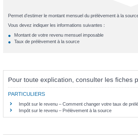
Permet d'estimer le montant mensuel du prélèvement à la source 
Vous devez indiquer les informations suivantes :
Montant de votre revenu mensuel imposable
Taux de prélèvement à la source
Pour toute explication, consulter les fiches p
PARTICULIERS
Impôt sur le revenu – Comment changer votre taux de prél
Impôt sur le revenu – Prélèvement à la source