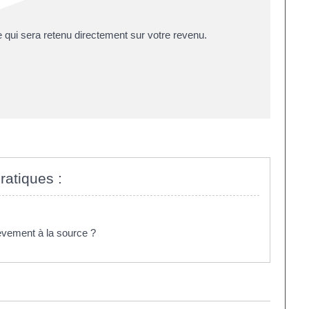
qui sera retenu directement sur votre revenu.
ratiques :
èvement à la source ?