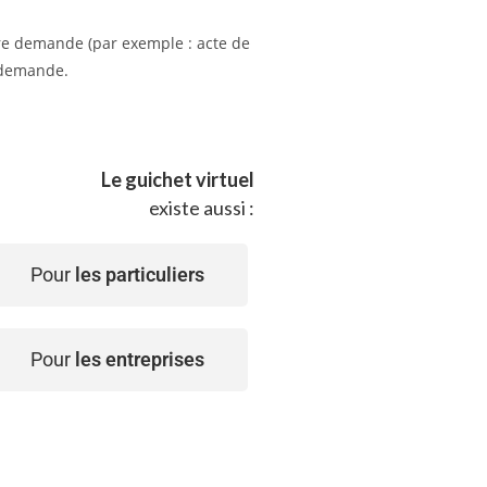
tre demande (par exemple : acte de
e demande.
Le guichet virtuel
existe aussi :
Pour
les particuliers
Pour
les entreprises