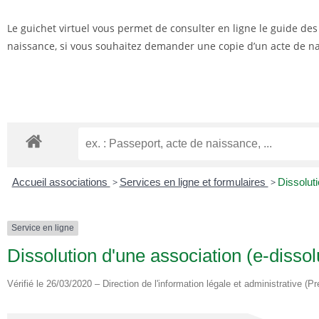
Le guichet virtuel vous permet de consulter en ligne le guide de
naissance, si vous souhaitez demander une copie d’un acte de nai
Accueil associations
>
Services en ligne et formulaires
>
Dissoluti
Service en ligne
Dissolution d'une association (e-dissol
Vérifié le 26/03/2020 – Direction de l'information légale et administrative (Pr