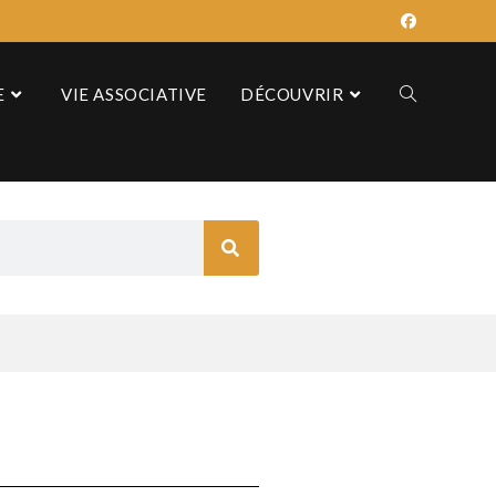
E
VIE ASSOCIATIVE
DÉCOUVRIR