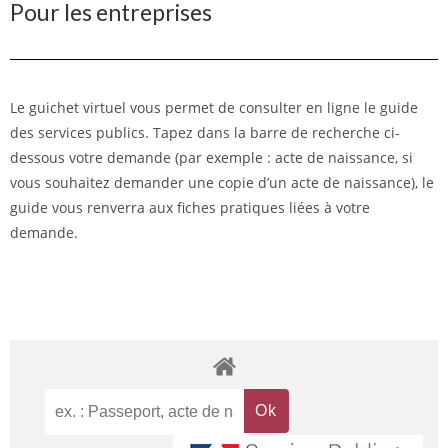
Pour les entreprises
Le guichet virtuel vous permet de consulter en ligne le guide
des services publics. Tapez dans la barre de recherche ci-
dessous votre demande (par exemple : acte de naissance, si
vous souhaitez demander une copie d’un acte de naissance), le
guide vous renverra aux fiches pratiques liées à votre
demande.