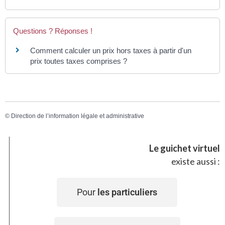
Questions ? Réponses !
Comment calculer un prix hors taxes à partir d'un
prix toutes taxes comprises ?
©
Direction de l’information légale et administrative
Le guichet virtuel
existe aussi :
Pour
les particuliers