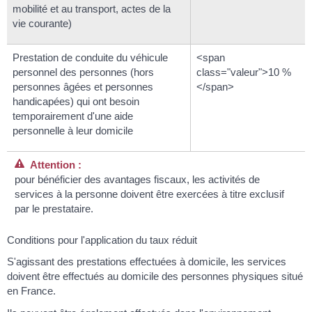
mobilité et au transport, actes de la
vie courante)
Prestation de conduite du véhicule
<span
personnel des personnes (hors
class="valeur">10 %
personnes âgées et personnes
</span>
handicapées) qui ont besoin
temporairement d'une aide
personnelle à leur domicile
Attention :
pour bénéficier des avantages fiscaux, les activités de
services à la personne doivent être exercées à titre exclusif
par le prestataire.
Conditions pour l'application du taux réduit
S'agissant des prestations effectuées à domicile, les services
doivent être effectués au domicile des personnes physiques situé
en France.