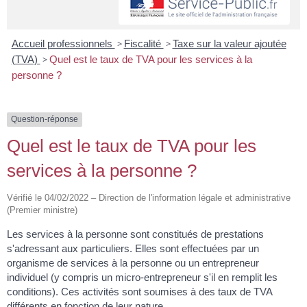
Accueil professionnels
>
Fiscalité
>
Taxe sur la valeur ajoutée
(TVA)
>
Quel est le taux de TVA pour les services à la
personne ?
Question-réponse
Quel est le taux de TVA pour les
services à la personne ?
Vérifié le 04/02/2022 – Direction de l'information légale et administrative
(Premier ministre)
Les services à la personne sont constitués de prestations
s'adressant aux particuliers. Elles sont effectuées par un
organisme de services à la personne ou un entrepreneur
individuel (y compris un micro-entrepreneur s'il en remplit les
conditions). Ces activités sont soumises à des taux de TVA
différents en fonction de leur nature.