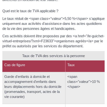
Quel est le taux de TVA applicable ?
Le taux réduit de <span class="valeur">5,50 %</span> s'applique
uniquement aux activités d'assistance dans les actes quotidiens
de la vie des personnes âgées et handicapées.
Ces activités doivent être proposées par des <a href="/le-guichet-
virtuel-entreprises/?xml=F23633">organismes agréés</a> par le
préfet ou autorisés par les services du département.
Taux de TVA des services à la personne
Cas de figure
Taux
Garde d'enfants à domicile et
<span
accompagnement d'enfants dans
class="valeur">10 %
leurs déplacements hors du domicile
</span>
(promenades, transport, actes de la
vie courante)