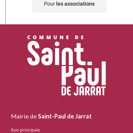
Pour
les associations
Mairie de
Saint-Paul de Jarrat
Rue principale