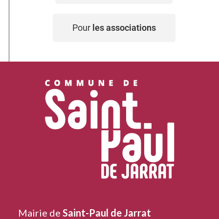
Pour
les associations
Mairie de
Saint-Paul de Jarrat