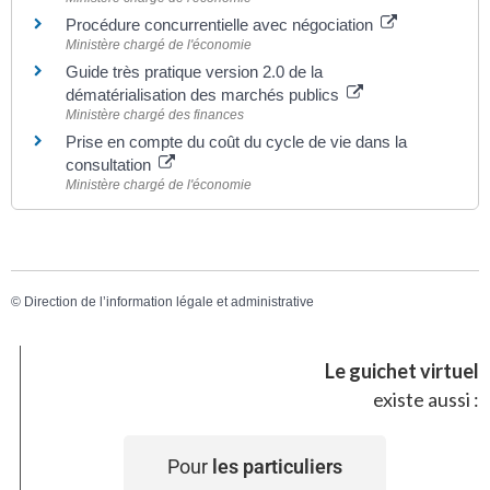
Procédure concurrentielle avec négociation
Ministère chargé de l'économie
Guide très pratique version 2.0 de la
dématérialisation des marchés publics
Ministère chargé des finances
Prise en compte du coût du cycle de vie dans la
consultation
Ministère chargé de l'économie
©
Direction de l’information légale et administrative
Le guichet virtuel
existe aussi :
Pour
les particuliers