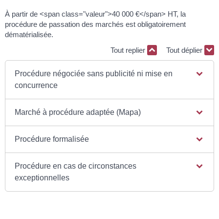
À partir de <span class="valeur">40 000 €</span> HT, la
procédure de passation des marchés est obligatoirement
dématérialisée.
Tout replier
Tout déplier
Procédure négociée sans publicité ni mise en
concurrence
Marché à procédure adaptée (Mapa)
Procédure formalisée
Procédure en cas de circonstances
exceptionnelles