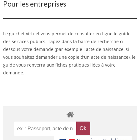
Pour les entreprises
Le guichet virtuel vous permet de consulter en ligne le guide
des services publics. Tapez dans la barre de recherche ci-
dessous votre demande (par exemple : acte de naissance, si
vous souhaitez demander une copie d’un acte de naissance), le
guide vous renverra aux fiches pratiques liées à votre
demande.