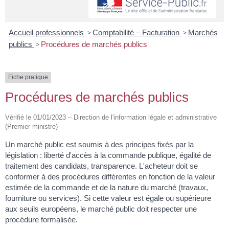
Accueil professionnels
>
Comptabilité – Facturation
>
Marchés
publics
>
Procédures de marchés publics
Fiche pratique
Procédures de marchés publics
Vérifié le 01/01/2023 – Direction de l'information légale et administrative
(Premier ministre)
Un marché public est soumis à des principes fixés par la
législation : liberté d'accès à la commande publique, égalité de
traitement des candidats, transparence. L'acheteur doit se
conformer à des procédures différentes en fonction de la valeur
estimée de la commande et de la nature du marché (travaux,
fourniture ou services). Si cette valeur est égale ou supérieure
aux seuils européens, le marché public doit respecter une
procédure formalisée.