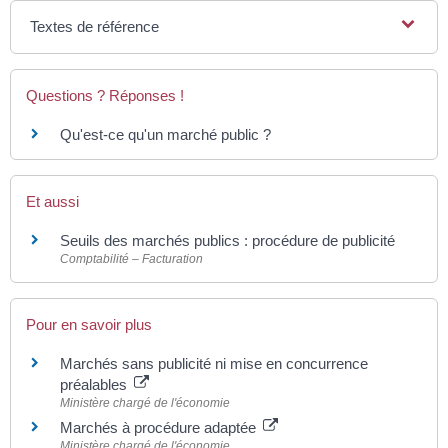
Textes de référence
Questions ? Réponses !
Qu'est-ce qu'un marché public ?
Et aussi
Seuils des marchés publics : procédure de publicité
Comptabilité – Facturation
Pour en savoir plus
Marchés sans publicité ni mise en concurrence
préalables
Ministère chargé de l'économie
Marchés à procédure adaptée
Ministère chargé de l'économie