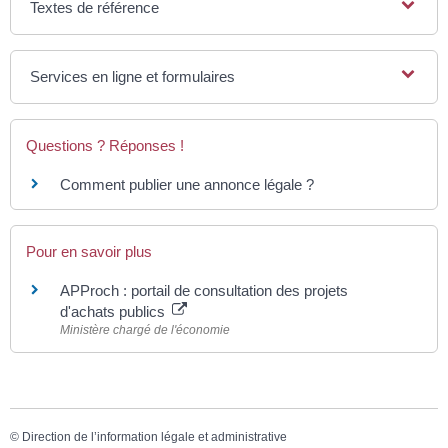
Textes de référence
Services en ligne et formulaires
Questions ? Réponses !
Comment publier une annonce légale ?
Pour en savoir plus
APProch : portail de consultation des projets
d'achats publics
Ministère chargé de l'économie
©
Direction de l’information légale et administrative