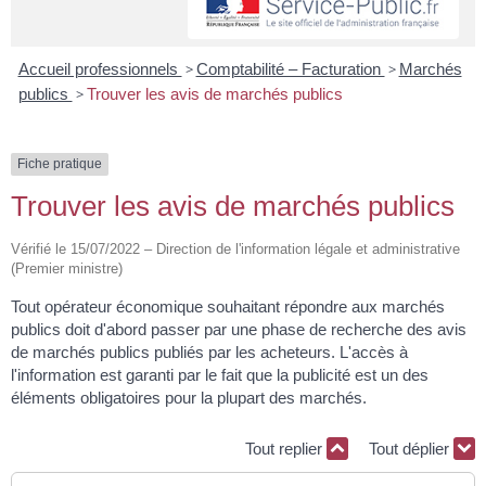
Accueil professionnels
>
Comptabilité – Facturation
>
Marchés
publics
>
Trouver les avis de marchés publics
Fiche pratique
Trouver les avis de marchés publics
Vérifié le 15/07/2022 – Direction de l'information légale et administrative
(Premier ministre)
Tout opérateur économique souhaitant répondre aux marchés
publics doit d'abord passer par une phase de recherche des avis
de marchés publics publiés par les acheteurs. L'accès à
l'information est garanti par le fait que la publicité est un des
éléments obligatoires pour la plupart des marchés.
Tout replier
Tout déplier