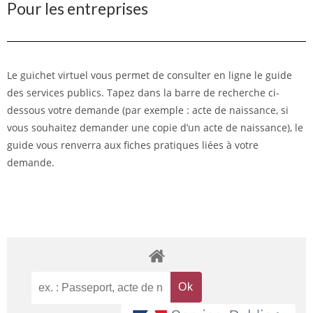
Pour les entreprises
Le guichet virtuel vous permet de consulter en ligne le guide
des services publics. Tapez dans la barre de recherche ci-
dessous votre demande (par exemple : acte de naissance, si
vous souhaitez demander une copie d’un acte de naissance), le
guide vous renverra aux fiches pratiques liées à votre
demande.