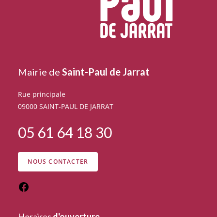
Mairie de
Saint-Paul de Jarrat
Rue principale
09000 SAINT-PAUL DE JARRAT
05 61 64 18 30
NOUS CONTACTER
Horaires
d'ouverture