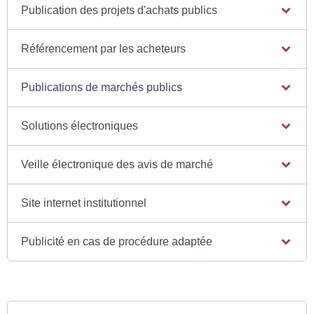
Publication des projets d'achats publics
Référencement par les acheteurs
Publications de marchés publics
Solutions électroniques
Veille électronique des avis de marché
Site internet institutionnel
Publicité en cas de procédure adaptée