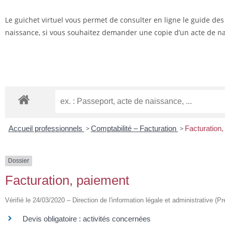
Le guichet virtuel vous permet de consulter en ligne le guide de
naissance, si vous souhaitez demander une copie d’un acte de nai
Accueil professionnels
>
Comptabilité – Facturation
>
Facturation
Dossier
Facturation, paiement
Vérifié le 24/03/2020 – Direction de l'information légale et administrative (Pr
Devis obligatoire : activités concernées