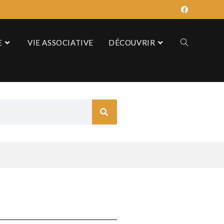
E
VIE ASSOCIATIVE
DÉCOUVRIR