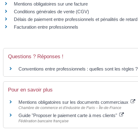
Mentions obligatoires sur une facture
Conditions générales de vente (CGV)
Délais de paiement entre professionnels et pénalités de retard
Facturation entre professionnels
Questions ? Réponses !
Conventions entre professionnels : quelles sont les règles ?
Pour en savoir plus
Mentions obligatoires sur les documents commerciaux
Chambre de commerce et d'industrie de Paris – Île-de-France
Guide "Proposer le paiement carte à mes clients"
Fédération bancaire française