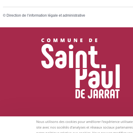
©
Direction de l’information légale et administrative
Nous utilisons des cookies pour améliorer l’expérience utilisat
site avec nos sociétés d’analyses et réseaux sociaux partenaires
notre politique relative aux cookies. Vous pouvez modifier vos