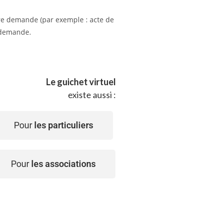
tre demande (par exemple : acte de
e demande.
Le guichet virtuel
existe aussi :
Pour
les particuliers
Pour
les associations