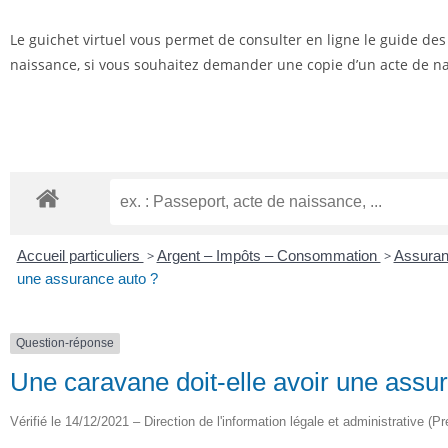
Le guichet virtuel vous permet de consulter en ligne le guide de
naissance, si vous souhaitez demander une copie d’un acte de nai
Accueil particuliers
>
Argent – Impôts – Consommation
>
Assuran
une assurance auto ?
Question-réponse
Une caravane doit-elle avoir une assu
Vérifié le 14/12/2021 – Direction de l'information légale et administrative (Pr