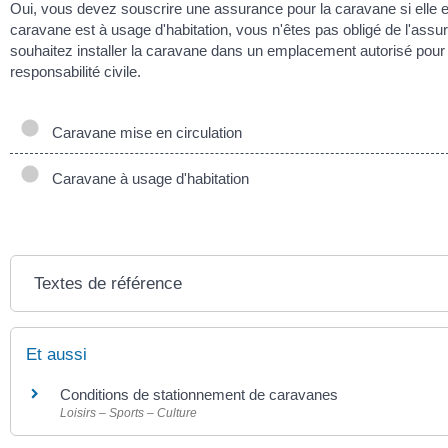
Oui, vous devez souscrire une assurance pour la caravane si elle est
caravane est à usage d'habitation, vous n'êtes pas obligé de l'assu
souhaitez installer la caravane dans un emplacement autorisé pour
responsabilité civile.
Caravane mise en circulation
Caravane à usage d'habitation
Textes de référence
Et aussi
Conditions de stationnement de caravanes
Loisirs – Sports – Culture