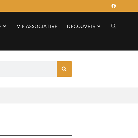
E
VIE ASSOCIATIVE
DÉCOUVRIR