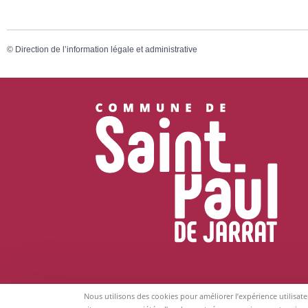
©
Direction de l’information légale et administrative
Nous utilisons des cookies pour améliorer l’expérience utilisat