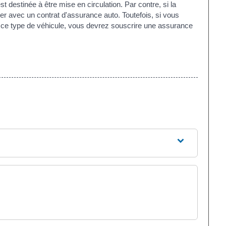
 destinée à être mise en circulation. Par contre, si la
rer avec un contrat d'assurance auto. Toutefois, si vous
 ce type de véhicule, vous devrez souscrire une assurance