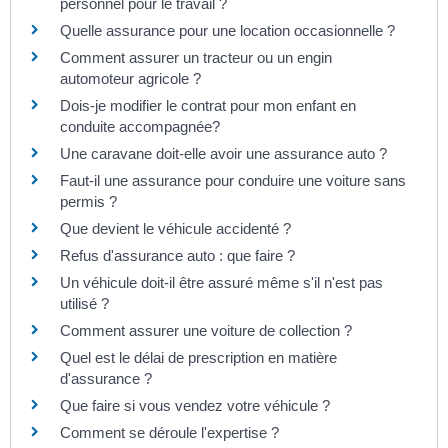
personnel pour le travail ?
Quelle assurance pour une location occasionnelle ?
Comment assurer un tracteur ou un engin
automoteur agricole ?
Dois-je modifier le contrat pour mon enfant en
conduite accompagnée?
Une caravane doit-elle avoir une assurance auto ?
Faut-il une assurance pour conduire une voiture sans
permis ?
Que devient le véhicule accidenté ?
Refus d'assurance auto : que faire ?
Un véhicule doit-il être assuré même s'il n'est pas
utilisé ?
Comment assurer une voiture de collection ?
Quel est le délai de prescription en matière
d'assurance ?
Que faire si vous vendez votre véhicule ?
Comment se déroule l'expertise ?