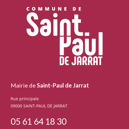
Mairie de
Saint-Paul de Jarrat
Rue principale
09000 SAINT-PAUL DE JARRAT
05 61 64 18 30