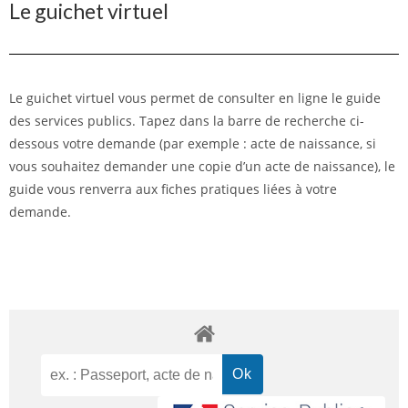
Le guichet virtuel
Le guichet virtuel vous permet de consulter en ligne le guide
des services publics. Tapez dans la barre de recherche ci-
dessous votre demande (par exemple : acte de naissance, si
vous souhaitez demander une copie d’un acte de naissance), le
guide vous renverra aux fiches pratiques liées à votre
demande.