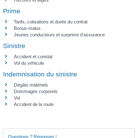
Prime
Tarifs, cotisations et durée du contrat
Bonus-malus
Jeunes conducteurs et surprime d'assurance
Sinistre
Accident et constat
Vol du véhicule
Indemnisation du sinistre
Dégâts matériels
Dommages corporels
Vol
Accident de la route
Questions ? Réponses !