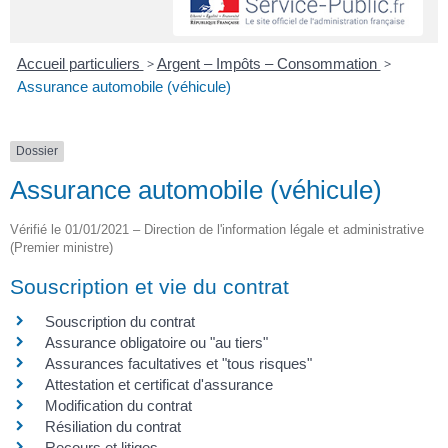
Accueil particuliers
>
Argent – Impôts – Consommation
>
Assurance automobile (véhicule)
Dossier
Assurance automobile (véhicule)
Vérifié le 01/01/2021 – Direction de l'information légale et administrative
(Premier ministre)
Souscription et vie du contrat
Souscription du contrat
Assurance obligatoire ou "au tiers"
Assurances facultatives et "tous risques"
Attestation et certificat d'assurance
Modification du contrat
Résiliation du contrat
Recours et litiges