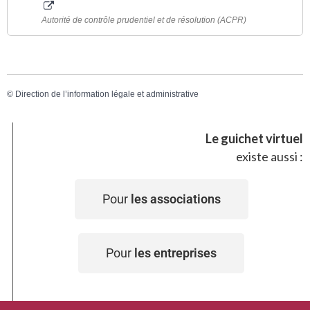
Autorité de contrôle prudentiel et de résolution (ACPR)
©
Direction de l’information légale et administrative
Le guichet virtuel
existe aussi :
Pour
les associations
Pour
les entreprises