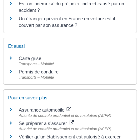
Est-on indemnisé du préjudice indirect causé par un
accident ?
Un étranger qui vient en France en voiture est-il
couvert par son assurance ?
Et aussi
Carte grise
Transports – Mobilité
Permis de conduire
Transports – Mobilité
Pour en savoir plus
Assurance automobile
Autorité de contrôle prudentiel et de résolution (ACPR)
Se préparer à s'assurer
Autorité de contrôle prudentiel et de résolution (ACPR)
Vérifier qu'un établissement est autorisé à exercer