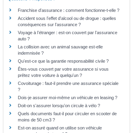
Franchise d'assurance : comment fonctionne-t-elle ?
Accident sous l'effet d'alcool ou de drogue : quelles
conséquences sur l'assurance ?
Voyage à l'étranger : est-on couvert par l'assurance
auto ?
La collision avec un animal sauvage est-elle
indemnisée ?
Qu'est-ce que la garantie responsabilité civile ?
Êtes-vous couvert par votre assurance si vous
prêtez votre voiture à quelqu'un ?
Covoiturage : faut-il prendre une assurance spéciale
?
Dois-je assurer moi-même un véhicule en leasing ?
Doit-on s'assurer lorsqu'on circule à vélo ?
Quels documents faut-il pour circuler en scooter de
moins de 50 cm3 ?
Est-on assuré quand on utilise son véhicule