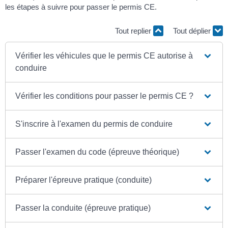
les étapes à suivre pour passer le permis CE.
Tout replier
Tout déplier
Vérifier les véhicules que le permis CE autorise à
conduire
Vérifier les conditions pour passer le permis CE ?
S'inscrire à l'examen du permis de conduire
Passer l'examen du code (épreuve théorique)
Préparer l'épreuve pratique (conduite)
Passer la conduite (épreuve pratique)