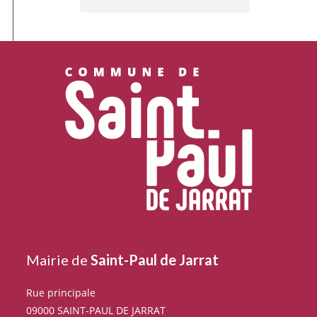
Mairie de
Saint-Paul de Jarrat
Rue principale
09000 SAINT-PAUL DE JARRAT