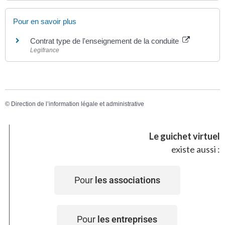
Pour en savoir plus
Contrat type de l'enseignement de la conduite
Legifrance
©
Direction de l’information légale et administrative
Le guichet virtuel
existe aussi :
Pour
les associations
Pour
les entreprises