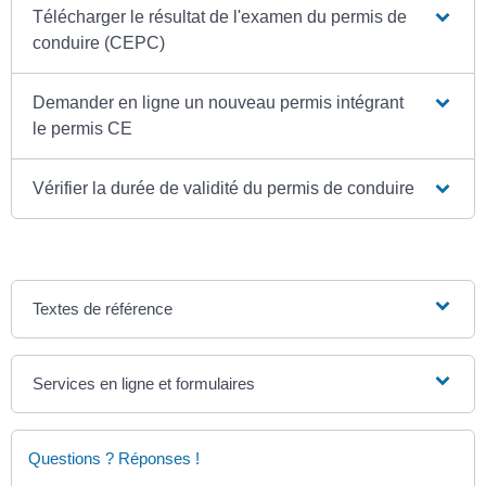
Télécharger le résultat de l'examen du permis de
conduire (CEPC)
Demander en ligne un nouveau permis intégrant
le permis CE
Vérifier la durée de validité du permis de conduire
Textes de référence
Services en ligne et formulaires
Questions ? Réponses !