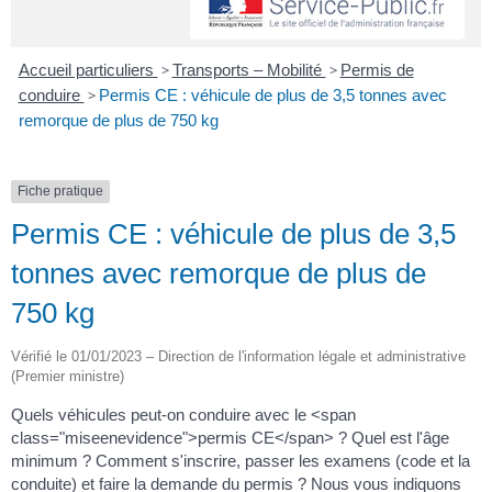
Accueil particuliers
>
Transports – Mobilité
>
Permis de
conduire
>
Permis CE : véhicule de plus de 3,5 tonnes avec
remorque de plus de 750 kg
Fiche pratique
Permis CE : véhicule de plus de 3,5
tonnes avec remorque de plus de
750 kg
Vérifié le 01/01/2023 – Direction de l'information légale et administrative
(Premier ministre)
Quels véhicules peut-on conduire avec le <span
class="miseenevidence">permis CE</span> ? Quel est l'âge
minimum ? Comment s'inscrire, passer les examens (code et la
conduite) et faire la demande du permis ? Nous vous indiquons