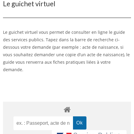
Le guichet virtuel
Le guichet virtuel vous permet de consulter en ligne le guide
des services publics. Tapez dans la barre de recherche ci-
dessous votre demande (par exemple : acte de naissance, si
vous souhaitez demander une copie d’un acte de naissance), le
guide vous renverra aux fiches pratiques liées à votre
demande.