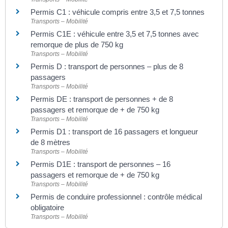
Permis C1 : véhicule compris entre 3,5 et 7,5 tonnes
Transports – Mobilité
Permis C1E : véhicule entre 3,5 et 7,5 tonnes avec
remorque de plus de 750 kg
Transports – Mobilité
Permis D : transport de personnes – plus de 8
passagers
Transports – Mobilité
Permis DE : transport de personnes + de 8
passagers et remorque de + de 750 kg
Transports – Mobilité
Permis D1 : transport de 16 passagers et longueur
de 8 mètres
Transports – Mobilité
Permis D1E : transport de personnes – 16
passagers et remorque de + de 750 kg
Transports – Mobilité
Permis de conduire professionnel : contrôle médical
obligatoire
Transports – Mobilité