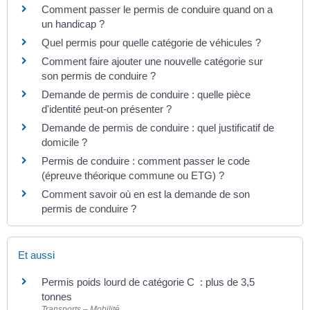
Comment passer le permis de conduire quand on a
un handicap ?
Quel permis pour quelle catégorie de véhicules ?
Comment faire ajouter une nouvelle catégorie sur
son permis de conduire ?
Demande de permis de conduire : quelle pièce
d'identité peut-on présenter ?
Demande de permis de conduire : quel justificatif de
domicile ?
Permis de conduire : comment passer le code
(épreuve théorique commune ou ETG) ?
Comment savoir où en est la demande de son
permis de conduire ?
Et aussi
Permis poids lourd de catégorie C : plus de 3,5
tonnes
Transports – Mobilité