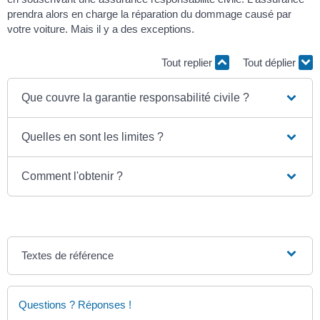
prendra alors en charge la réparation du dommage causé par
votre voiture. Mais il y a des exceptions.
Tout replier
Tout déplier
Que couvre la garantie responsabilité civile ?
Quelles en sont les limites ?
Comment l'obtenir ?
Textes de référence
Questions ? Réponses !