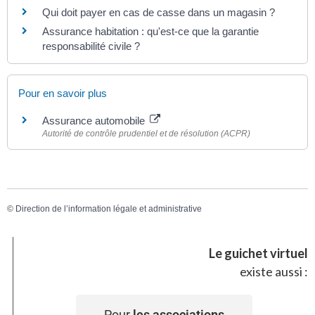
Qui doit payer en cas de casse dans un magasin ?
Assurance habitation : qu'est-ce que la garantie
responsabilité civile ?
Pour en savoir plus
Assurance automobile
Autorité de contrôle prudentiel et de résolution (ACPR)
©
Direction de l’information légale et administrative
Le guichet virtuel
existe aussi :
Pour
les associations