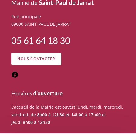
Mairie de
Saint-Paul de Jarrat
Rue principale
09000 SAINT-PAUL DE JARRAT
05 61 64 18 30
NOUS CONTACTER
Horaires
d'ouverture
L’accueil de la Mairie est ouvert lundi, mardi, mercredi,
vendredi de
8h00 à 12h30 et 14h00 à 17h00
et
jeudi
8h00 à 12h30
Pour tout rendez-vous avec un élu du Conseil