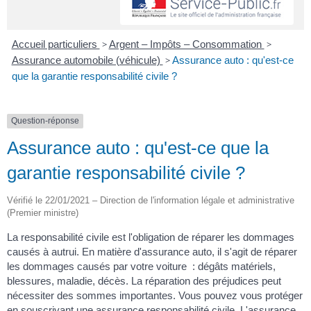
Accueil particuliers
>
Argent – Impôts – Consommation
>
Assurance automobile (véhicule)
>
Assurance auto : qu'est-ce
que la garantie responsabilité civile ?
Question-réponse
Assurance auto : qu'est-ce que la
garantie responsabilité civile ?
Vérifié le 22/01/2021 – Direction de l'information légale et administrative
(Premier ministre)
La responsabilité civile est l'obligation de réparer les dommages
causés à autrui. En matière d'assurance auto, il s'agit de réparer
les dommages causés par votre voiture : dégâts matériels,
blessures, maladie, décès. La réparation des préjudices peut
nécessiter des sommes importantes. Vous pouvez vous protéger
en souscrivant une assurance responsabilité civile. L'assurance