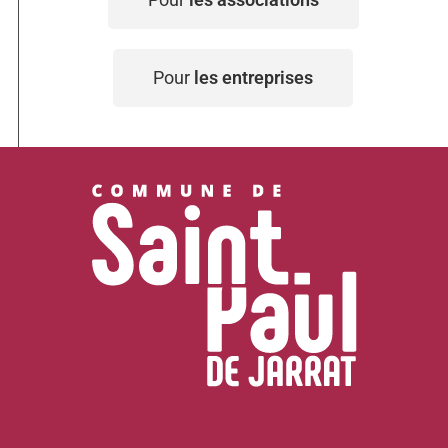
Pour
les entreprises