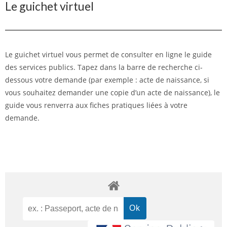
Le guichet virtuel
Le guichet virtuel vous permet de consulter en ligne le guide
des services publics. Tapez dans la barre de recherche ci-
dessous votre demande (par exemple : acte de naissance, si
vous souhaitez demander une copie d’un acte de naissance), le
guide vous renverra aux fiches pratiques liées à votre
demande.