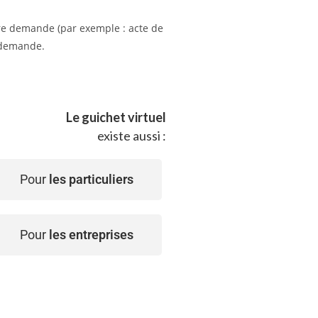
tre demande (par exemple : acte de
e demande.
Le guichet virtuel
existe aussi :
Pour
les particuliers
Pour
les entreprises