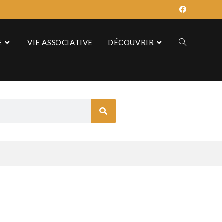
E
VIE ASSOCIATIVE
DÉCOUVRIR