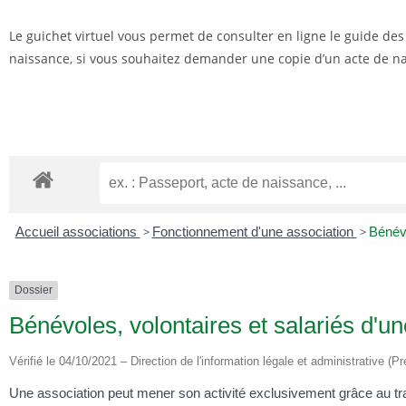
Le guichet virtuel vous permet de consulter en ligne le guide de
naissance, si vous souhaitez demander une copie d’un acte de nai
Accueil associations
>
Fonctionnement d'une association
>
Bénévo
Dossier
Bénévoles, volontaires et salariés d'un
Vérifié le 04/10/2021 – Direction de l'information légale et administrative (Pr
Une association peut mener son activité exclusivement grâce au tra