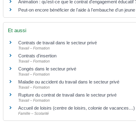
Animation : qu'est-ce que le contrat d'engagement éducatif 
Peut-on encore bénéficier de l'aide à l'embauche d'un jeun
Et aussi
Contrats de travail dans le secteur privé
Travail – Formation
Contrats d'insertion
Travail – Formation
Congés dans le secteur privé
Travail – Formation
Maladie ou accident du travail dans le secteur privé
Travail – Formation
Rupture du contrat de travail dans le secteur privé
Travail – Formation
Accueil de loisirs (centre de loisirs, colonie de vacances…)
Famille – Scolarité