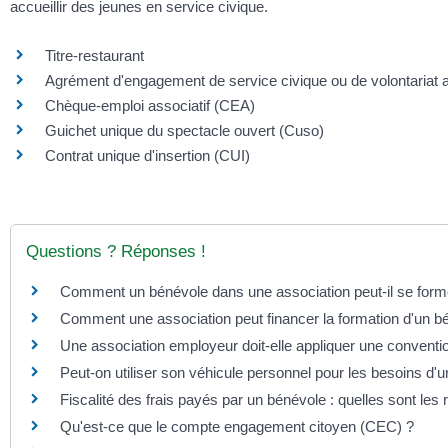
accueillir des jeunes en service civique.
Titre-restaurant
Agrément d'engagement de service civique ou de volontariat a
Chèque-emploi associatif (CEA)
Guichet unique du spectacle ouvert (Cuso)
Contrat unique d'insertion (CUI)
Questions ? Réponses !
Comment un bénévole dans une association peut-il se form
Comment une association peut financer la formation d'un b
Une association employeur doit-elle appliquer une conventio
Peut-on utiliser son véhicule personnel pour les besoins d'u
Fiscalité des frais payés par un bénévole : quelles sont les 
Qu'est-ce que le compte engagement citoyen (CEC) ?