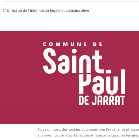
©
Direction de l’information légale et administrative
Nous utilisons des cookies pour améliorer l’expérience utilisat
site avec nos sociétés d’analyses et réseaux sociaux partenaires