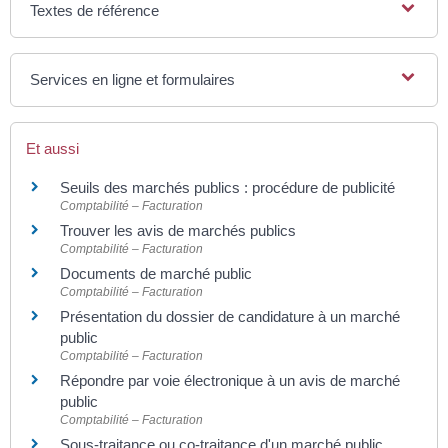
Textes de référence
Services en ligne et formulaires
Et aussi
Seuils des marchés publics : procédure de publicité
Comptabilité – Facturation
Trouver les avis de marchés publics
Comptabilité – Facturation
Documents de marché public
Comptabilité – Facturation
Présentation du dossier de candidature à un marché
public
Comptabilité – Facturation
Répondre par voie électronique à un avis de marché
public
Comptabilité – Facturation
Sous-traitance ou co-traitance d'un marché public