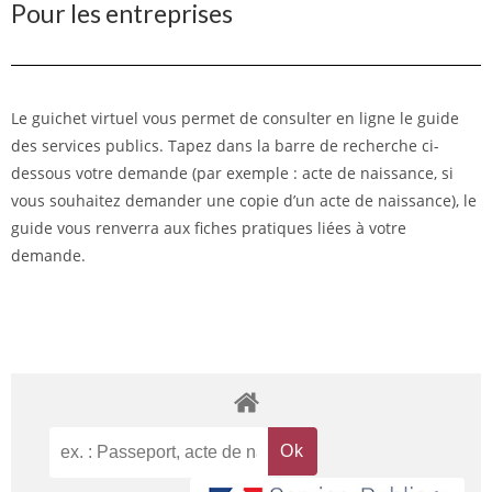
Pour les entreprises
Le guichet virtuel vous permet de consulter en ligne le guide
des services publics. Tapez dans la barre de recherche ci-
dessous votre demande (par exemple : acte de naissance, si
vous souhaitez demander une copie d’un acte de naissance), le
guide vous renverra aux fiches pratiques liées à votre
demande.