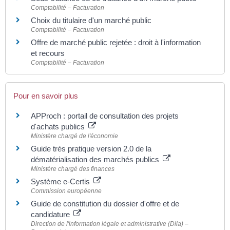
Comptabilité – Facturation
Choix du titulaire d'un marché public
Comptabilité – Facturation
Offre de marché public rejetée : droit à l'information
et recours
Comptabilité – Facturation
Pour en savoir plus
APProch : portail de consultation des projets
d'achats publics
Ministère chargé de l'économie
Guide très pratique version 2.0 de la
dématérialisation des marchés publics
Ministère chargé des finances
Système e-Certis
Commission européenne
Guide de constitution du dossier d'offre et de
candidature
Direction de l'information légale et administrative (Dila) –