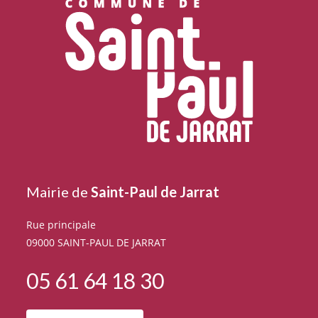
Mairie de
Saint-Paul de Jarrat
Rue principale
09000 SAINT-PAUL DE JARRAT
05 61 64 18 30