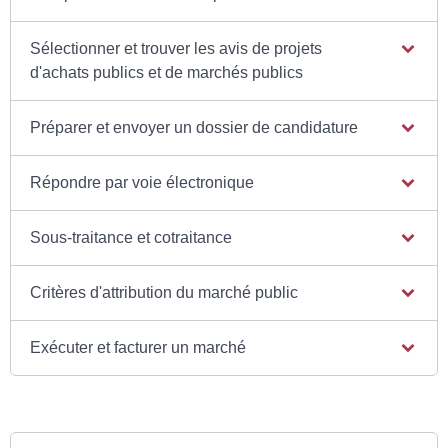
Sélectionner et trouver les avis de projets
d'achats publics et de marchés publics
Préparer et envoyer un dossier de candidature
Répondre par voie électronique
Sous-traitance et cotraitance
Critères d'attribution du marché public
Exécuter et facturer un marché