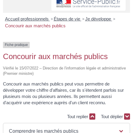
Accueil professionnels
>
Étapes de vie
>
Je développe
>
Concourir aux marchés publics
Fiche pratique
Concourir aux marchés publics
Vérifié le 15/07/2022 – Direction de l'information légale et administrative
(Premier ministre)
Concourir aux marchés publics peut vous permettre de
développer votre chiffre d'affaires, car ils s'étendent parfois sur
plusieurs mois ou plusieurs années. Ils permettent aussi
d'acquérir une expérience auprès d'un client reconnu.
Tout replier
Tout déplier
Comprendre les marchés publics