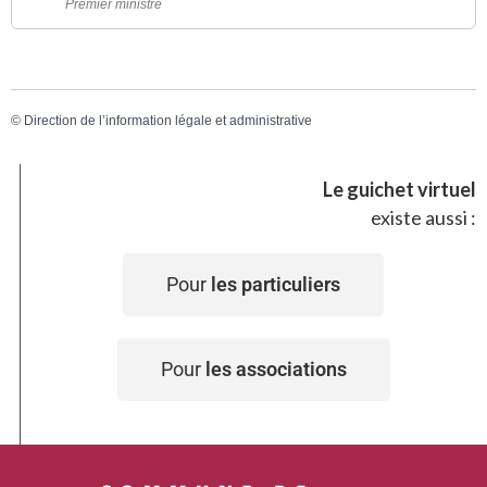
Premier ministre
©
Direction de l’information légale et administrative
Le guichet virtuel
existe aussi :
Pour
les particuliers
Pour
les associations